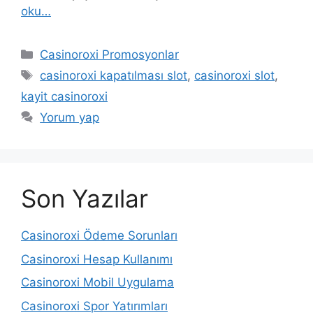
oku…
Kategoriler
Casinoroxi Promosyonlar
Etiketler
casinoroxi kapatılması slot
,
casinoroxi slot
,
kayit casinoroxi
Yorum yap
Son Yazılar
Casinoroxi Ödeme Sorunları
Casinoroxi Hesap Kullanımı
Casinoroxi Mobil Uygulama
Casinoroxi Spor Yatırımları