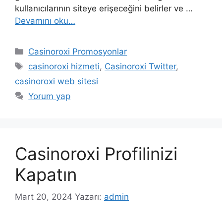
kullanıcılarının siteye erişeceğini belirler ve …
Devamını oku…
Kategoriler
Casinoroxi Promosyonlar
Etiketler
casinoroxi hizmeti
,
Casinoroxi Twitter
,
casinoroxi web sitesi
Yorum yap
Casinoroxi Profilinizi
Kapatın
Mart 20, 2024
Yazarı:
admin