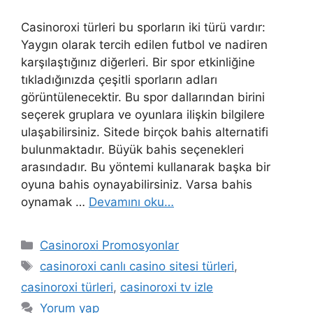
Casinoroxi türleri bu sporların iki türü vardır:
Yaygın olarak tercih edilen futbol ve nadiren
karşılaştığınız diğerleri. Bir spor etkinliğine
tıkladığınızda çeşitli sporların adları
görüntülenecektir. Bu spor dallarından birini
seçerek gruplara ve oyunlara ilişkin bilgilere
ulaşabilirsiniz. Sitede birçok bahis alternatifi
bulunmaktadır. Büyük bahis seçenekleri
arasındadır. Bu yöntemi kullanarak başka bir
oyuna bahis oynayabilirsiniz. Varsa bahis
oynamak …
Devamını oku…
Kategoriler
Casinoroxi Promosyonlar
Etiketler
casinoroxi canlı casino sitesi türleri
,
casinoroxi türleri
,
casinoroxi tv izle
Yorum yap