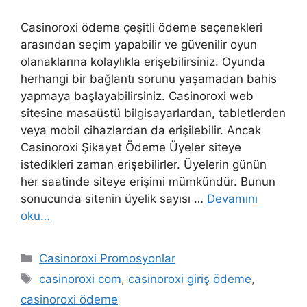
Casinoroxi ödeme çeşitli ödeme seçenekleri
arasından seçim yapabilir ve güvenilir oyun
olanaklarına kolaylıkla erişebilirsiniz. Oyunda
herhangi bir bağlantı sorunu yaşamadan bahis
yapmaya başlayabilirsiniz. Casinoroxi web
sitesine masaüstü bilgisayarlardan, tabletlerden
veya mobil cihazlardan da erişilebilir. Ancak
Casinoroxi Şikayet Ödeme Üyeler siteye
istedikleri zaman erişebilirler. Üyelerin günün
her saatinde siteye erişimi mümkündür. Bunun
sonucunda sitenin üyelik sayısı …
Devamını
oku…
Kategoriler
Casinoroxi Promosyonlar
Etiketler
casinoroxi com
,
casinoroxi giriş ödeme
,
casinoroxi ödeme