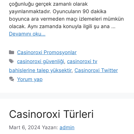
çoğunluğu gerçek zamanlı olarak
yayınlanmaktadır. Oyuncuların 90 dakika
boyunca ara vermeden maçı izlemeleri mümkün
olacak. Aynı zamanda konuyla ilgili şu ana …
Devamını oku…
Kategoriler
Casinoroxi Promosyonlar
Etiketler
casinoroxi güvenliği
,
casinoroxi tv
bahislerine talep yüksektir
,
Casinoroxi Twitter
Yorum yap
Casinoroxi Türleri
Mart 6, 2024
Yazarı:
admin