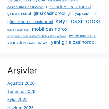
casinoroxi üyelik sorunları
giris adresi casinoroxi
casino sitesi casinoroxi
girisi casinoroxi
giris casinoroxi
giris yap casinoroxi
kayit casinoroxi
güncel adresi casinoroxi
mobil casinoroxi
lisanslı casinoroxi
twitter casinoroxi
spor bahis sitesi casinoroxi bahis sitesi oranları
yeni giris casinoroxi
yeni adresi casinoroxi
Arşivler
Ağustos 2026
Temmuz 2026
Eylül 2025
Haziran 2025