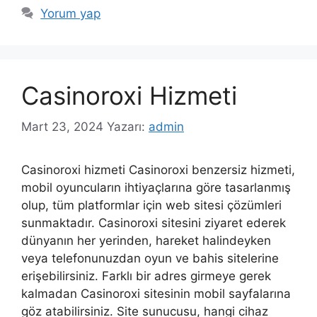
Yorum yap
Casinoroxi Hizmeti
Mart 23, 2024
Yazarı:
admin
Casinoroxi hizmeti Casinoroxi benzersiz hizmeti,
mobil oyuncuların ihtiyaçlarına göre tasarlanmış
olup, tüm platformlar için web sitesi çözümleri
sunmaktadır. Casinoroxi sitesini ziyaret ederek
dünyanın her yerinden, hareket halindeyken
veya telefonunuzdan oyun ve bahis sitelerine
erişebilirsiniz. Farklı bir adres girmeye gerek
kalmadan Casinoroxi sitesinin mobil sayfalarına
göz atabilirsiniz. Site sunucusu, hangi cihaz