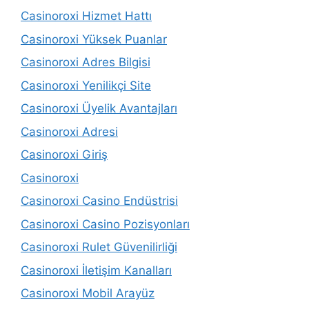
Casinoroxi Hizmet Hattı
Casinoroxi Yüksek Puanlar
Casinoroxi Adres Bilgisi
Casinoroxi Yenilikçi Site
Casinoroxi Üyelik Avantajları
Casinoroxi Adresi
Casinoroxi Giriş
Casinoroxi
Casinoroxi Casino Endüstrisi
Casinoroxi Casino Pozisyonları
Casinoroxi Rulet Güvenilirliği
Casinoroxi İletişim Kanalları
Casinoroxi Mobil Arayüz