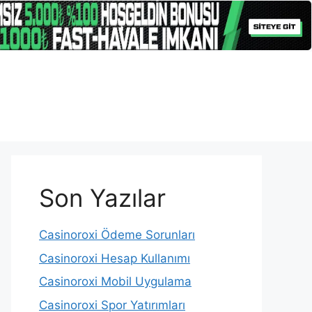
Son Yazılar
Casinoroxi Ödeme Sorunları
Casinoroxi Hesap Kullanımı
Casinoroxi Mobil Uygulama
Casinoroxi Spor Yatırımları