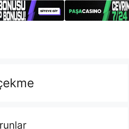
 çekme
runlar