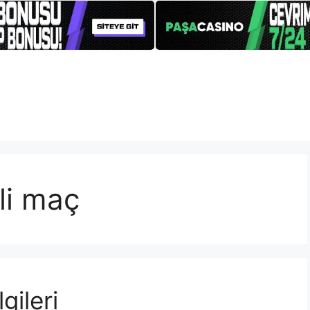
li maç
gileri