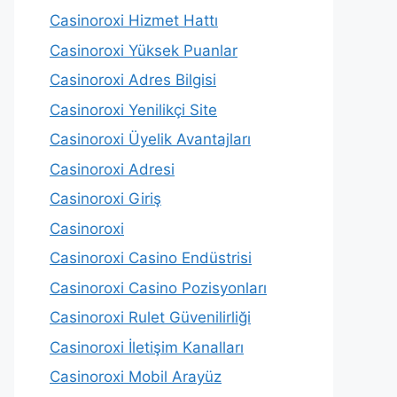
Casinoroxi Hizmet Hattı
Casinoroxi Yüksek Puanlar
Casinoroxi Adres Bilgisi
Casinoroxi Yenilikçi Site
Casinoroxi Üyelik Avantajları
Casinoroxi Adresi
Casinoroxi Giriş
Casinoroxi
Casinoroxi Casino Endüstrisi
Casinoroxi Casino Pozisyonları
Casinoroxi Rulet Güvenilirliği
Casinoroxi İletişim Kanalları
Casinoroxi Mobil Arayüz