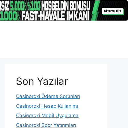
Son Yazılar
Casinoroxi Ödeme Sorunları
Casinoroxi Hesap Kullanımı
Casinoroxi Mobil Uygulama
Casinoroxi Spor Yatırımları