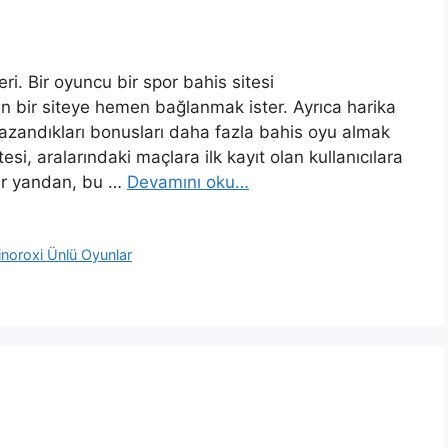
ri. Bir oyuncu bir spor bahis sitesi
an bir siteye hemen bağlanmak ister. Ayrıca harika
kazandıkları bonusları daha fazla bahis oyu almak
tesi, aralarındaki maçlara ilk kayıt olan kullanıcılara
Bir yandan, bu …
Devamını oku…
noroxi Ünlü Oyunlar