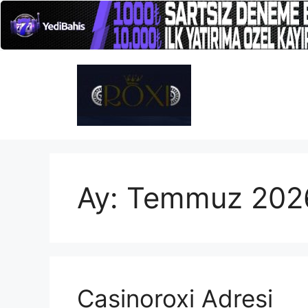
İçeriğe
atla
Ay:
Temmuz 202
Casinoroxi Adresi