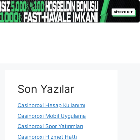
Son Yazılar
Casinoroxi Hesap Kullanımı
Casinoroxi Mobil Uygulama
Casinoroxi Spor Yatırımları
Casinoroxi Hizmet Hattı