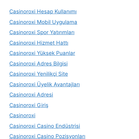
Casinoroxi Hesap Kullanımı
Casinoroxi Mobil Uygulama
Casinoroxi Spor Yatırımları
Casinoroxi Hizmet Hattı
Casinoroxi Yüksek Puanlar
Casinoroxi Adres Bilgisi
Casinoroxi Yenilikçi Site
Casinoroxi Üyelik Avantajları
Casinoroxi Adresi
Casinoroxi Giriş
Casinoroxi
Casinoroxi Casino Endüstrisi
Casinoroxi Casino Pozisyonları