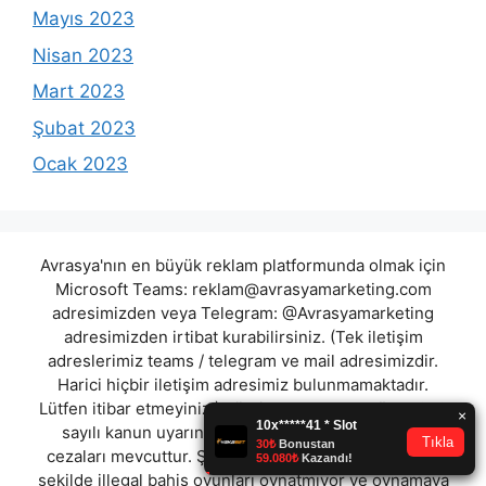
Mayıs 2023
Nisan 2023
Mart 2023
Şubat 2023
Ocak 2023
Avrasya'nın en büyük reklam platformunda olmak için
Microsoft Teams:
reklam@avrasyamarketing.com
adresimizden veya Telegram: @Avrasyamarketing
adresimizden irtibat kurabilirsiniz. (Tek iletişim
adreslerimiz teams / telegram ve mail adresimizdir.
Harici hiçbir iletişim adresimiz bulunmamaktadır.
Lütfen itibar etmeyiniz.) Türkiye yasalarına göre 7258
sayılı kanun uyarınca yasa dışı bahis oynamanın
cezaları mevcuttur. Şu an bulunduğunuz site hiç bir
şekilde illegal bahis oyunları oynatmıyor ve oynamaya