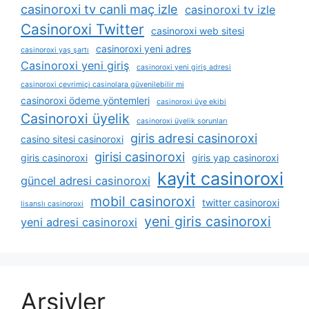
casinoroxi tv canli maç izle
casinoroxi tv izle
Casinoroxi Twitter
casinoroxi web sitesi
casinoroxi yeni adres
casinoroxi yaş şartı
Casinoroxi yeni giriş
casinoroxi yeni giriş adresi
casinoroxi çevrimiçi casinolara güvenilebilir mi
casinoroxi ödeme yöntemleri
casinoroxi üye ekibi
Casinoroxi üyelik
casinoroxi üyelik sorunları
giris adresi casinoroxi
casino sitesi casinoroxi
girisi casinoroxi
giris casinoroxi
giris yap casinoroxi
kayit casinoroxi
güncel adresi casinoroxi
mobil casinoroxi
twitter casinoroxi
lisanslı casinoroxi
yeni giris casinoroxi
yeni adresi casinoroxi
Arşivler