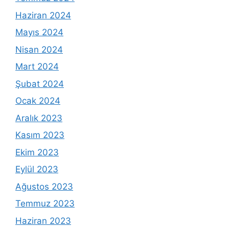
Haziran 2024
Mayıs 2024
Nisan 2024
Mart 2024
Şubat 2024
Ocak 2024
Aralık 2023
Kasım 2023
Ekim 2023
Eylül 2023
Ağustos 2023
Temmuz 2023
Haziran 2023