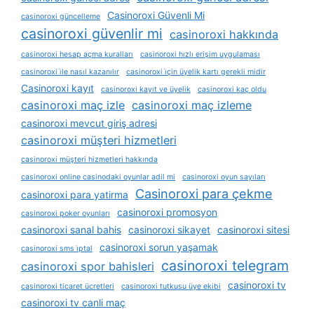
Casinoroxi Güvenli Mi
casinoroxi güncelleme
casinoroxi güvenlir mi
casinoroxi hakkında
casinoroxi hesap açma kuralları
casinoroxi hızlı erişim uygulaması
casinoroxi i̇le nasıl kazanılır
casinoroxi i̇çin üyelik kartı gerekli midir
Casinoroxi kayıt
casinoroxi kayıt ve üyelik
casinoroxi kaç oldu
casinoroxi maç izle
casinoroxi maç izleme
casinoroxi mevcut giriş adresi
casinoroxi müşteri hizmetleri
casinoroxi müşteri hizmetleri hakkında
casinoroxi online casinodaki oyunlar adil mi
casinoroxi oyun sayıları
Casinoroxi para çekme
casinoroxi para yatirma
casinoroxi promosyon
casinoroxi poker oyunları
casinoroxi sanal bahis
casinoroxi sikayet
casinoroxi sitesi
casinoroxi sorun yaşamak
casinoroxi sms i̇ptal
casinoroxi telegram
casinoroxi spor bahisleri
casinoroxi tv
casinoroxi ticaret ücretleri
casinoroxi tutkusu üye ekibi
casinoroxi tv canli maç