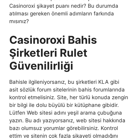
Casinoroxi şikayet puanı nedir? Bu durumda
atılması gereken önemli adımların farkında
mısınız?
Casinoroxi Bahis
Şirketleri Rulet
Güvenilirliği
Bahisle ilgileniyorsanız, bu şirketleri KLA gibi
asit sözlük forum sitelerinin bahis forumlarında
kontrol etmelisiniz. Site, her türlü konuda zengin
bir bilgi ile dolu büyülü bir kütüphane gibidir.
Lütfen Web sitesi adını yeşil arama çubuğuna
yazın. Bu adı yazıyorsanız, web sitesi hakkında
bazı olumsuz yorumlar görebilirsiniz. Kontrol
ettim ve sitenin çok fazla şikayeti olmadığını