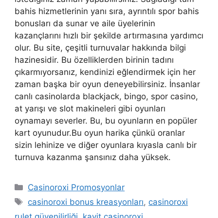
bahis hizmetlerinin yanı sıra, ayrıntılı spor bahis
bonusları da sunar ve aile üyelerinin
kazançlarını hızlı bir şekilde artırmasına yardımcı
olur. Bu site, çeşitli turnuvalar hakkında bilgi
hazinesidir. Bu özelliklerden birinin tadını
çıkarmıyorsanız, kendinizi eğlendirmek için her
zaman başka bir oyun deneyebilirsiniz. İnsanlar
canlı casinolarda blackjack, bingo, spor casino,
at yarışı ve slot makineleri gibi oyunları
oynamayı severler. Bu, bu oyunların en popüler
kart oyunudur.Bu oyun harika çünkü oranlar
sizin lehinize ve diğer oyunlara kıyasla canlı bir
turnuva kazanma şansınız daha yüksek.
Kategoriler
Casinoroxi Promosyonlar
Etiketler
casinoroxi bonus kreasyonları
,
casinoroxi
rulet güvenilirliği
,
kayit casinoroxi