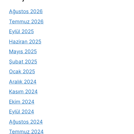
Ağustos 2026
Temmuz 2026
Eylül 2025
Haziran 2025
Mayıs 2025
Şubat 2025
Ocak 2025
Aralık 2024
Kasım 2024
Ekim 2024
Eylül 2024
Ağustos 2024
Temmuz 2024