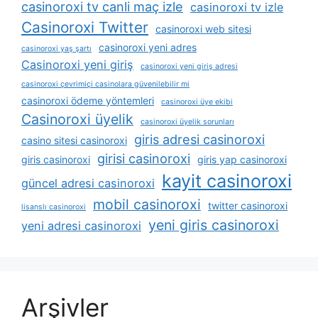
casinoroxi tv canli maç izle
casinoroxi tv izle
Casinoroxi Twitter
casinoroxi web sitesi
casinoroxi yeni adres
casinoroxi yaş şartı
Casinoroxi yeni giriş
casinoroxi yeni giriş adresi
casinoroxi çevrimiçi casinolara güvenilebilir mi
casinoroxi ödeme yöntemleri
casinoroxi üye ekibi
Casinoroxi üyelik
casinoroxi üyelik sorunları
giris adresi casinoroxi
casino sitesi casinoroxi
girisi casinoroxi
giris casinoroxi
giris yap casinoroxi
kayit casinoroxi
güncel adresi casinoroxi
mobil casinoroxi
twitter casinoroxi
lisanslı casinoroxi
yeni giris casinoroxi
yeni adresi casinoroxi
Arşivler