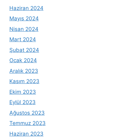
Haziran 2024
Mayıs 2024
Nisan 2024
Mart 2024
Şubat 2024
Ocak 2024
Aralık 2023
Kasım 2023
Ekim 2023
Eylül 2023
Ağustos 2023
Temmuz 2023
Haziran 2023