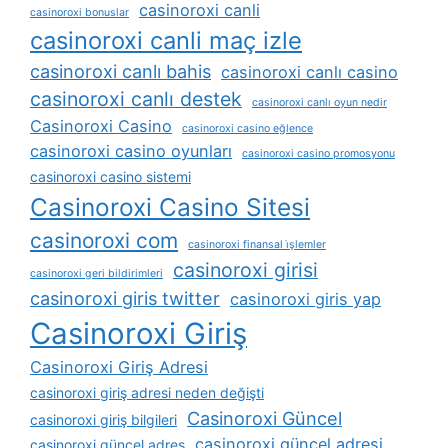
casinoroxi canli
casinoroxi bonuslar
casinoroxi canli maç izle
casinoroxi canlı bahis
casinoroxi canlı casino
casinoroxi canlı destek
casinoroxi canlı oyun nedir
Casinoroxi Casino
casinoroxi casino eğlence
casinoroxi casino oyunları
casinoroxi casino promosyonu
casinoroxi casino sistemi
Casinoroxi Casino Sitesi
casinoroxi com
casinoroxi finansal i̇şlemler
casinoroxi girisi
casinoroxi geri bildirimleri
casinoroxi giris twitter
casinoroxi giris yap
Casinoroxi Giriş
Casinoroxi Giriş Adresi
casinoroxi giriş adresi neden değişti
Casinoroxi Güncel
casinoroxi giriş bilgileri
casinoroxi güncel adresi
casinoroxi güncel adres