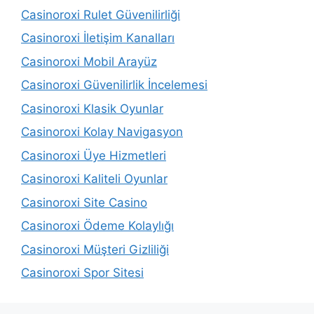
Casinoroxi Rulet Güvenilirliği
Casinoroxi İletişim Kanalları
Casinoroxi Mobil Arayüz
Casinoroxi Güvenilirlik İncelemesi
Casinoroxi Klasik Oyunlar
Casinoroxi Kolay Navigasyon
Casinoroxi Üye Hizmetleri
Casinoroxi Kaliteli Oyunlar
Casinoroxi Site Casino
Casinoroxi Ödeme Kolaylığı
Casinoroxi Müşteri Gizliliği
Casinoroxi Spor Sitesi