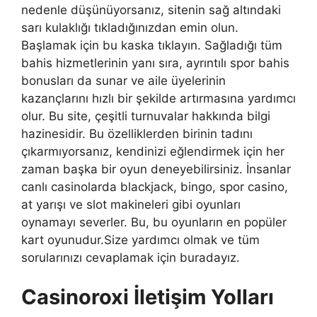
nedenle düşünüyorsanız, sitenin sağ altındaki
sarı kulaklığı tıkladığınızdan emin olun.
Başlamak için bu kaska tıklayın. Sağladığı tüm
bahis hizmetlerinin yanı sıra, ayrıntılı spor bahis
bonusları da sunar ve aile üyelerinin
kazançlarını hızlı bir şekilde artırmasına yardımcı
olur. Bu site, çeşitli turnuvalar hakkında bilgi
hazinesidir. Bu özelliklerden birinin tadını
çıkarmıyorsanız, kendinizi eğlendirmek için her
zaman başka bir oyun deneyebilirsiniz. İnsanlar
canlı casinolarda blackjack, bingo, spor casino,
at yarışı ve slot makineleri gibi oyunları
oynamayı severler. Bu, bu oyunların en popüler
kart oyunudur.Size yardımcı olmak ve tüm
sorularınızı cevaplamak için buradayız.
Casinoroxi İletişim Yolları