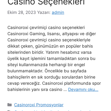
Casino Seçenekleri
Ekim 28, 2023
Yazarı:
admin
Casinoroxi çevrimiçi casino seçenekleri
Casinoroxi Gaming, lisansı, altyapısı ve diğer
Casinoroxi çevrimiçi casino seçenekleriyle
dikkat çeken, günümüzün en popüler bahis
sitelerinden biridir. Yatırım hesabınız varsa
üyelik kayıt işlemini tamamladıktan sonra bu
siteyi kullanmanızda herhangi bir engel
bulunmamaktadır. Öncelikle bu sayfada
bahisçilerin en sık sorduğu sorulardan birine
cevap vereceğiz. Casinoroxi platformunda spor
bahislerinin yanı sıra casino …
Devamını oku…
Kategoriler
Casinoroxi Promosyonlar