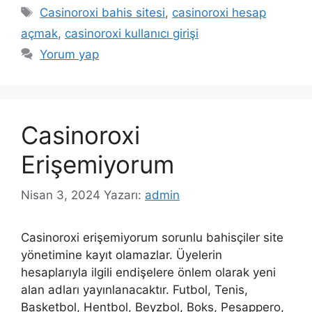
Etiketler
Casinoroxi bahis sitesi
,
casinoroxi hesap
açmak
,
casinoroxi kullanıcı girişi
Yorum yap
Casinoroxi
Erişemiyorum
Nisan 3, 2024
Yazarı:
admin
Casinoroxi erişemiyorum sorunlu bahisçiler site
yönetimine kayıt olamazlar. Üyelerin
hesaplarıyla ilgili endişelere önlem olarak yeni
alan adları yayınlanacaktır. Futbol, ​​Tenis,
Basketbol, ​​Hentbol, ​​Beyzbol, Boks, Pesappero,