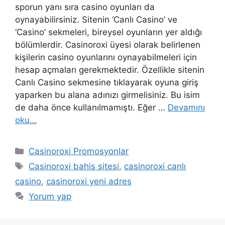
sporun yanı sıra casino oyunları da
oynayabilirsiniz. Sitenin ‘Canlı Casino’ ve
‘Casino’ sekmeleri, bireysel oyunların yer aldığı
bölümlerdir. Casinoroxi üyesi olarak belirlenen
kişilerin casino oyunlarını oynayabilmeleri için
hesap açmaları gerekmektedir. Özellikle sitenin
Canlı Casino sekmesine tıklayarak oyuna giriş
yaparken bu alana adınızı girmelisiniz. Bu isim
de daha önce kullanılmamıştı. Eğer …
Devamını
oku…
Kategoriler
Casinoroxi Promosyonlar
Etiketler
Casinoroxi bahis sitesi
,
casinoroxi canlı
casino
,
casinoroxi yeni adres
Yorum yap