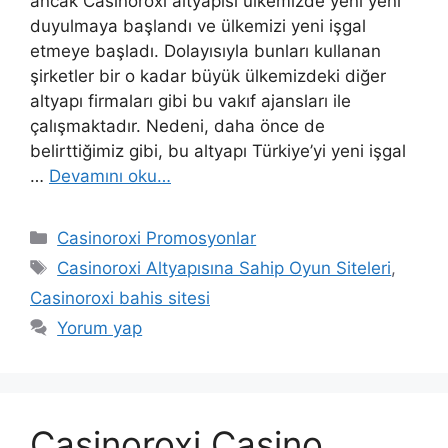
ancak Casinoroxi altyapısı ülkemizde yeni yeni
duyulmaya başlandı ve ülkemizi yeni işgal
etmeye başladı. Dolayısıyla bunları kullanan
şirketler bir o kadar büyük ülkemizdeki diğer
altyapı firmaları gibi bu vakıf ajansları ile
çalışmaktadır. Nedeni, daha önce de
belirttiğimiz gibi, bu altyapı Türkiye’yi yeni işgal
…
Devamını oku…
Kategoriler
Casinoroxi Promosyonlar
Etiketler
Casinoroxi Altyapısına Sahip Oyun Siteleri
,
Casinoroxi bahis sitesi
Yorum yap
Casinoroxi Casino