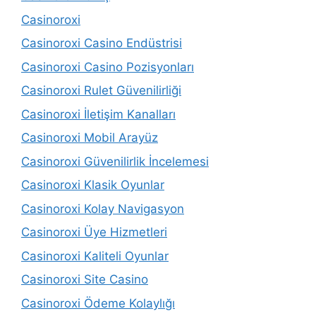
Casinoroxi
Casinoroxi Casino Endüstrisi
Casinoroxi Casino Pozisyonları
Casinoroxi Rulet Güvenilirliği
Casinoroxi İletişim Kanalları
Casinoroxi Mobil Arayüz
Casinoroxi Güvenilirlik İncelemesi
Casinoroxi Klasik Oyunlar
Casinoroxi Kolay Navigasyon
Casinoroxi Üye Hizmetleri
Casinoroxi Kaliteli Oyunlar
Casinoroxi Site Casino
Casinoroxi Ödeme Kolaylığı