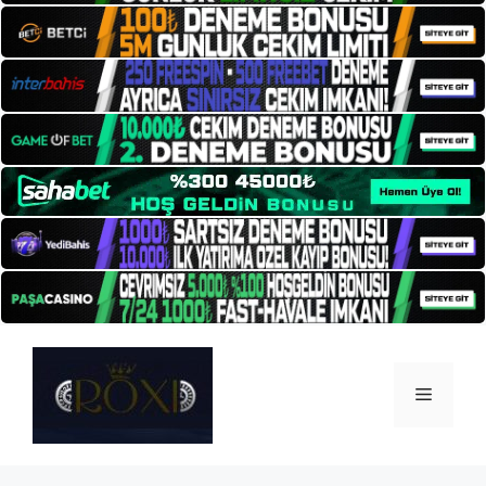
İçeriğe
atla
Menü