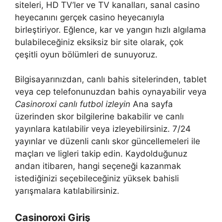
siteleri, HD TV’ler ve TV kanalları, sanal casino
heyecanını gerçek casino heyecanıyla
birleştiriyor. Eğlence, kar ve yangın hızlı algılama
bulabileceğiniz eksiksiz bir site olarak, çok
çeşitli oyun bölümleri de sunuyoruz.
Bilgisayarınızdan, canlı bahis sitelerinden, tablet
veya cep telefonunuzdan bahis oynayabilir veya
Casinoroxi canlı futbol izleyin
Ana sayfa
üzerinden skor bilgilerine bakabilir ve canlı
yayınlara katılabilir veya izleyebilirsiniz. 7/24
yayınlar ve düzenli canlı skor güncellemeleri ile
maçları ve ligleri takip edin. Kaydolduğunuz
andan itibaren, hangi seçeneği kazanmak
istediğinizi seçebileceğiniz yüksek bahisli
yarışmalara katılabilirsiniz.
Casinoroxi Giriş