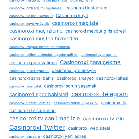
casinoroxi hesap açma kuralları
casinoroxi hizmetler
casinoroxi instagram
casinoroxi hızlı erişim uygulaması
Casinoroxi kayıt
casinoroxi i̇le nasıl kazanılır
casinoroxi maç izle
casinoroxi kayıt ve üyelik
casinoroxi maç izleme
casinoroxi mevcut giriş adresi
casinoroxi müşteri hizmetleri
casinoroxi müşteri hizmetleri hakkında
casinoroxi online casinodaki oyunlar adil mi
casinoroxi oyun sayıları
Casinoroxi para çekme
casinoroxi para yatirma
casinoroxi promosyon
casinoroxi poker oyunları
casinoroxi sanal bahis
casinoroxi sikayet
casinoroxi sitesi
casinoroxi sorun yaşamak
casinoroxi sms i̇ptal
casinoroxi telegram
casinoroxi spor bahisleri
casinoroxi tv
casinoroxi ticaret ücretleri
casinoroxi tutkusu üye ekibi
casinoroxi tv canli maç
casinoroxi tv canli maç izle
casinoroxi tv izle
Casinoroxi Twitter
casinoroxi web sitesi
casinoroxi yeni adres
casinoroxi yaş şartı