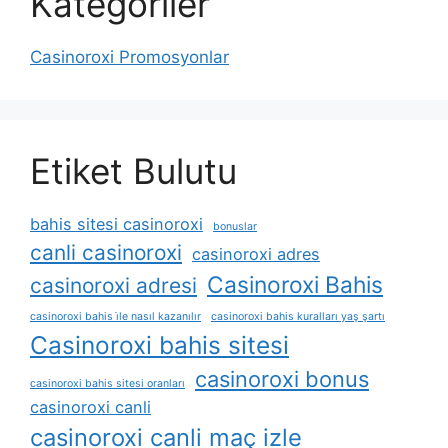
Kategoriler
Casinoroxi Promosyonlar
Etiket Bulutu
bahis sitesi casinoroxi
bonuslar
canli casinoroxi
casinoroxi adres
Casinoroxi Bahis
casinoroxi adresi
casinoroxi bahis i̇le nasıl kazanılır
casinoroxi bahis kuralları yaş şartı
Casinoroxi bahis sitesi
casinoroxi bonus
casinoroxi bahis sitesi oranları
casinoroxi canli
casinoroxi canli maç izle