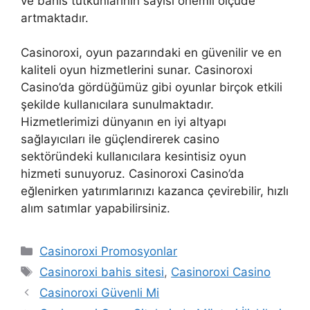
ve bahis tutkunlarının sayısı önemli ölçüde
artmaktadır.
Casinoroxi, oyun pazarındaki en güvenilir ve en
kaliteli oyun hizmetlerini sunar. Casinoroxi
Casino’da gördüğümüz gibi oyunlar birçok etkili
şekilde kullanıcılara sunulmaktadır.
Hizmetlerimizi dünyanın en iyi altyapı
sağlayıcıları ile güçlendirerek casino
sektöründeki kullanıcılara kesintisiz oyun
hizmeti sunuyoruz. Casinoroxi Casino’da
eğlenirken yatırımlarınızı kazanca çevirebilir, hızlı
alım satımlar yapabilirsiniz.
Kategoriler
Casinoroxi Promosyonlar
Etiketler
Casinoroxi bahis sitesi
,
Casinoroxi Casino
Casinoroxi Güvenli Mi