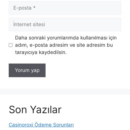
E-
posta
İnternet
sitesi
Daha sonraki yorumlarımda kullanılması için
adım, e-posta adresim ve site adresim bu
tarayıcıya kaydedilsin.
Son Yazılar
Casinoroxi Ödeme Sorunları