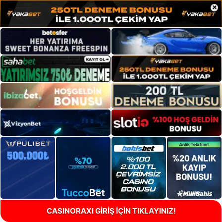
×
CASINORAXI GİRİŞ İÇİN TIKLAYINIZ!