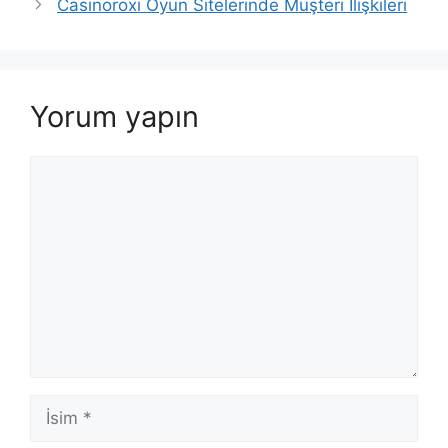
Casinoroxi Oyun Sitelerinde Müşteri İlişkileri
Yorum yapın
Yorum
İsim