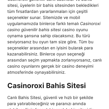
sitesi, üyelerin bir bahis sitesinden bekledikleri
tüm fırsatlardan yararlanmaları için çeşitli
seçenekler sunar. Sitemizde ve mobil
uygulamamızda binlerce farklı temalı
Casinoroxi
casino güvenilir bahis sitesi
casino oyunu
oynama şansına sahip olacaksınız. Bu türü
seviyorsanız bu oyun tam size göre. Tüm bu
seçenekler arasından en iyisini bularak para
kazanabilirsiniz. Binlerce oyun seçeneği
arasından seçim yapmakta zorlanıyorsanız, canlı
casino oyunlarını gerçek bir casino deneyimi
atmosferinde oynayabilirsiniz.
Casinoroxi Bahis Sitesi
Canlı Bahis Sitesi, güvenli ve hızlı bir şekilde
para yatırabileceğiniz ve paranızı anında