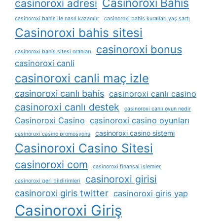
Casinoroxi Bahis
casinoroxi adresi
casinoroxi bahis i̇le nasıl kazanılır
casinoroxi bahis kuralları yaş şartı
Casinoroxi bahis sitesi
casinoroxi bonus
casinoroxi bahis sitesi oranları
casinoroxi canli
casinoroxi canli maç izle
casinoroxi canlı bahis
casinoroxi canlı casino
casinoroxi canlı destek
casinoroxi canlı oyun nedir
Casinoroxi Casino
casinoroxi casino oyunları
casinoroxi casino sistemi
casinoroxi casino promosyonu
Casinoroxi Casino Sitesi
casinoroxi com
casinoroxi finansal i̇şlemler
casinoroxi girisi
casinoroxi geri bildirimleri
casinoroxi giris twitter
casinoroxi giris yap
Casinoroxi Giriş