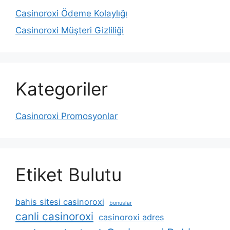
Casinoroxi Ödeme Kolaylığı
Casinoroxi Müşteri Gizliliği
Kategoriler
Casinoroxi Promosyonlar
Etiket Bulutu
bahis sitesi casinoroxi
bonuslar
canli casinoroxi
casinoroxi adres