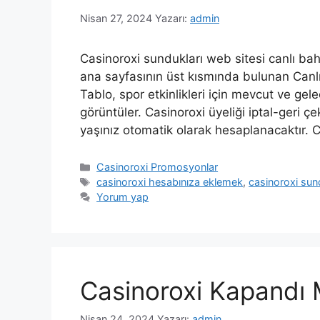
Nisan 27, 2024
Yazarı:
admin
Casinoroxi sundukları web sitesi canlı bahi
ana sayfasının üst kısmında bulunan Canlı 
Tablo, spor etkinlikleri için mevcut ve gel
görüntüler. Casinoroxi üyeliği iptal-geri ç
yaşınız otomatik olarak hesaplanacaktır.
Kategoriler
Casinoroxi Promosyonlar
Etiketler
casinoroxi hesabınıza eklemek
,
casinoroxi sun
Yorum yap
Casinoroxi Kapandı 
Nisan 24, 2024
Yazarı:
admin