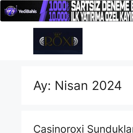
İçeriğe
atla
Ay:
Nisan 2024
Casinoroxi Sundukla