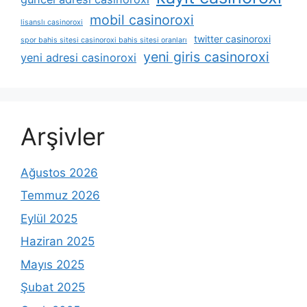
mobil casinoroxi
lisanslı casinoroxi
twitter casinoroxi
spor bahis sitesi casinoroxi bahis sitesi oranları
yeni giris casinoroxi
yeni adresi casinoroxi
Arşivler
Ağustos 2026
Temmuz 2026
Eylül 2025
Haziran 2025
Mayıs 2025
Şubat 2025