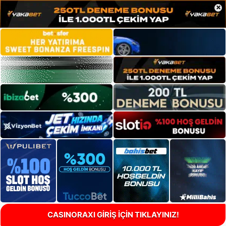
×
CASINORAXI GİRİŞ İÇİN TIKLAYINIZ!