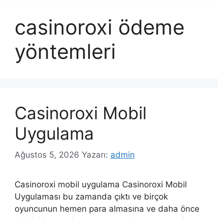
casinoroxi ödeme
yöntemleri
Casinoroxi Mobil
Uygulama
Ağustos 5, 2026
Yazarı:
admin
Casinoroxi mobil uygulama Casinoroxi Mobil
Uygulaması bu zamanda çıktı ve birçok
oyuncunun hemen para almasına ve daha önce