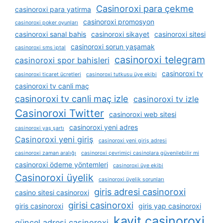
Casinoroxi para çekme
casinoroxi para yatirma
casinoroxi promosyon
casinoroxi poker oyunları
casinoroxi sanal bahis
casinoroxi sikayet
casinoroxi sitesi
casinoroxi sorun yaşamak
casinoroxi sms i̇ptal
casinoroxi telegram
casinoroxi spor bahisleri
casinoroxi tv
casinoroxi ticaret ücretleri
casinoroxi tutkusu üye ekibi
casinoroxi tv canli maç
casinoroxi tv canli maç izle
casinoroxi tv izle
Casinoroxi Twitter
casinoroxi web sitesi
casinoroxi yeni adres
casinoroxi yaş şartı
Casinoroxi yeni giriş
casinoroxi yeni giriş adresi
casinoroxi zaman aralığı
casinoroxi çevrimiçi casinolara güvenilebilir mi
casinoroxi ödeme yöntemleri
casinoroxi üye ekibi
Casinoroxi üyelik
casinoroxi üyelik sorunları
giris adresi casinoroxi
casino sitesi casinoroxi
girisi casinoroxi
giris casinoroxi
giris yap casinoroxi
kayit casinoroxi
güncel adresi casinoroxi