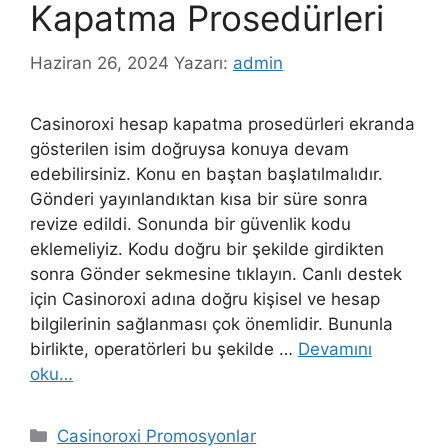
Kapatma Prosedürleri
Haziran 26, 2024
Yazarı:
admin
Casinoroxi hesap kapatma prosedürleri ekranda
gösterilen isim doğruysa konuya devam
edebilirsiniz. Konu en baştan başlatılmalıdır.
Gönderi yayınlandıktan kısa bir süre sonra
revize edildi. Sonunda bir güvenlik kodu
eklemeliyiz. Kodu doğru bir şekilde girdikten
sonra Gönder sekmesine tıklayın. Canlı destek
için Casinoroxi adına doğru kişisel ve hesap
bilgilerinin sağlanması çok önemlidir. Bununla
birlikte, operatörleri bu şekilde …
Devamını
oku…
Kategoriler
Casinoroxi Promosyonlar