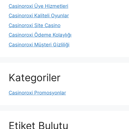
Casinoroxi Üye Hizmetleri
Casinoroxi Kaliteli Oyunlar
Casinoroxi Site Casino
Casinoroxi Ödeme Kolaylığı
Casinoroxi Müşteri Gizliliği
Kategoriler
Casinoroxi Promosyonlar
Etiket Bulutu