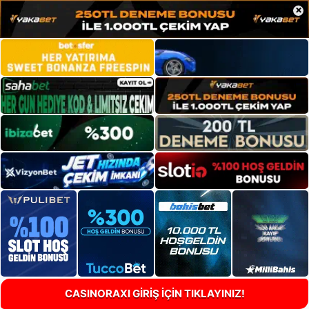
×
CASINORAXI GİRİŞ İÇİN TIKLAYINIZ!