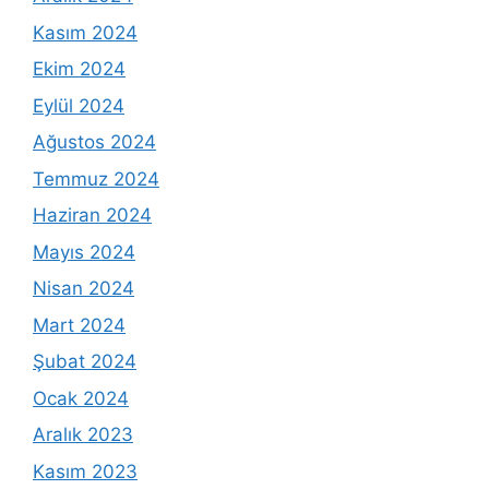
Kasım 2024
Ekim 2024
Eylül 2024
Ağustos 2024
Temmuz 2024
Haziran 2024
Mayıs 2024
Nisan 2024
Mart 2024
Şubat 2024
Ocak 2024
Aralık 2023
Kasım 2023