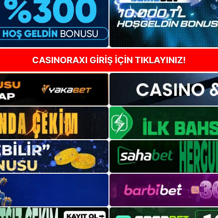
CASINORAXI GİRİŞ İÇİN TIKLAYINIZ!