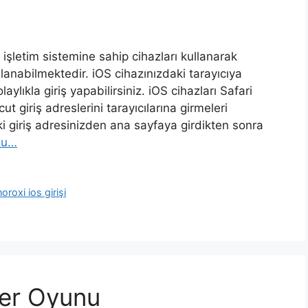
S işletim sistemine sahip cihazları kullanarak
ğlanabilmektedir. iOS cihazınızdaki tarayıcıya
ylıkla giriş yapabilirsiniz. iOS cihazları Safari
cut giriş adreslerini tarayıcılarına girmeleri
i giriş adresinizden ana sayfaya girdikten sonra
ku…
oroxi ios girişi
ker Oyunu