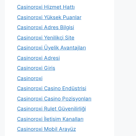
Casinoroxi Hizmet Hattı
Casinoroxi Yüksek Puanlar
Casinoroxi Adres Bilgisi
Casinoroxi Yenilikçi Site
Casinoroxi Üyelik Avantajları
Casinoroxi Adresi
Casinoroxi Giriş
Casinoroxi
Casinoroxi Casino Endüstrisi
Casinoroxi Casino Pozisyonları
Casinoroxi Rulet Güvenilirliği
Casinoroxi İletişim Kanalları
Casinoroxi Mobil Arayüz