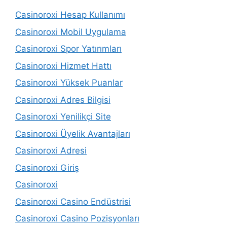
Casinoroxi Hesap Kullanımı
Casinoroxi Mobil Uygulama
Casinoroxi Spor Yatırımları
Casinoroxi Hizmet Hattı
Casinoroxi Yüksek Puanlar
Casinoroxi Adres Bilgisi
Casinoroxi Yenilikçi Site
Casinoroxi Üyelik Avantajları
Casinoroxi Adresi
Casinoroxi Giriş
Casinoroxi
Casinoroxi Casino Endüstrisi
Casinoroxi Casino Pozisyonları