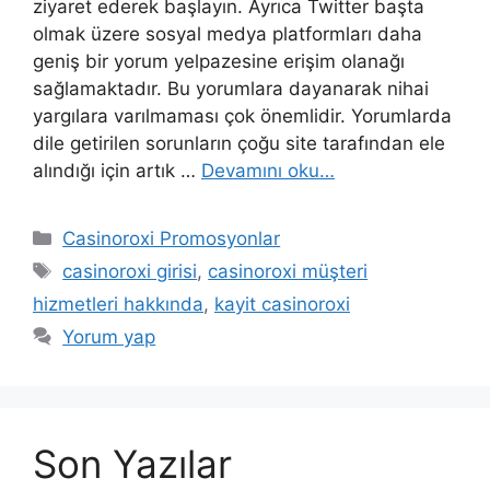
ziyaret ederek başlayın. Ayrıca Twitter başta
olmak üzere sosyal medya platformları daha
geniş bir yorum yelpazesine erişim olanağı
sağlamaktadır. Bu yorumlara dayanarak nihai
yargılara varılmaması çok önemlidir. Yorumlarda
dile getirilen sorunların çoğu site tarafından ele
alındığı için artık …
Devamını oku…
Kategoriler
Casinoroxi Promosyonlar
Etiketler
casinoroxi girisi
,
casinoroxi müşteri
hizmetleri hakkında
,
kayit casinoroxi
Yorum yap
Son Yazılar