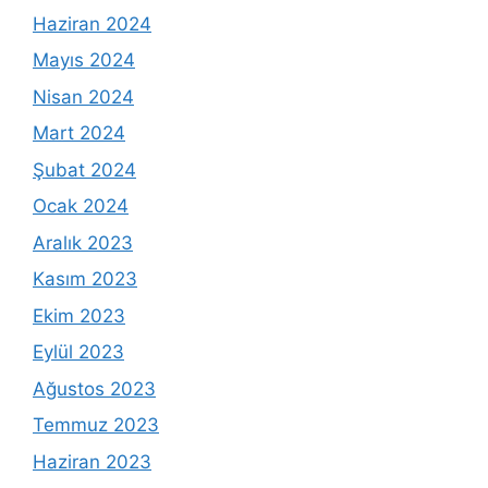
Haziran 2024
Mayıs 2024
Nisan 2024
Mart 2024
Şubat 2024
Ocak 2024
Aralık 2023
Kasım 2023
Ekim 2023
Eylül 2023
Ağustos 2023
Temmuz 2023
Haziran 2023