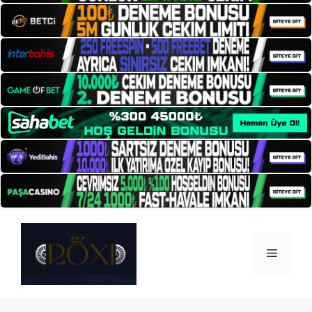
İçeriğe
atla
Menü