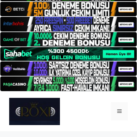
İçeriğe
atla
Menü