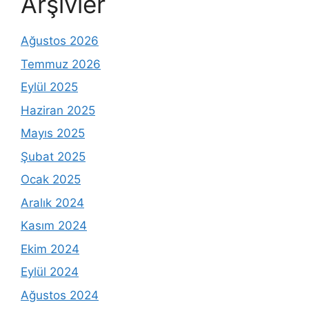
Arşivler
Ağustos 2026
Temmuz 2026
Eylül 2025
Haziran 2025
Mayıs 2025
Şubat 2025
Ocak 2025
Aralık 2024
Kasım 2024
Ekim 2024
Eylül 2024
Ağustos 2024