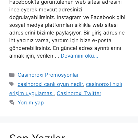
Facebook’ta görüntülenen web sitesi adresini
inceleyerek mevcut adresinizi
doğrulayabilirsiniz. Instagram ve Facebook gibi
sosyal medya platformları sıklıkla web sitesi
adreslerini bizimle paylaşıyor. Bir giriş adresine
ihtiyacınız varsa, yardım için bize e-posta
gönderebilirsiniz. En güncel adres ayrıntılarını
almak için, verilen …
Devamını oku…
Kategoriler
Casinoroxi Promosyonlar
Etiketler
casinoroxi canlı oyun nedir
,
casinoroxi hızlı
erişim uygulaması
,
Casinoroxi Twitter
Yorum yap