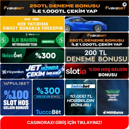
×
CASINORAXI GİRİŞ İÇİN TIKLAYINIZ!