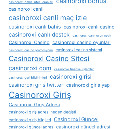
casinoroxi bonus
casinoroxi bahis sitesi oranları
casinoroxi canli
casinoroxi canli maç izle
casinoroxi canlı bahis
casinoroxi canlı casino
casinoroxi canlı destek
casinoroxi canlı oyun nedir
Casinoroxi Casino
casinoroxi casino oyunları
casinoroxi casino sistemi
casinoroxi casino promosyonu
Casinoroxi Casino Sitesi
casinoroxi com
casinoroxi finansal i̇şlemler
casinoroxi girisi
casinoroxi geri bildirimleri
casinoroxi giris twitter
casinoroxi giris yap
Casinoroxi Giriş
Casinoroxi Giriş Adresi
casinoroxi giriş adresi neden değişti
Casinoroxi Güncel
casinoroxi giriş bilgileri
casinoroxi güncel adresi
casinoroxi güncel adres