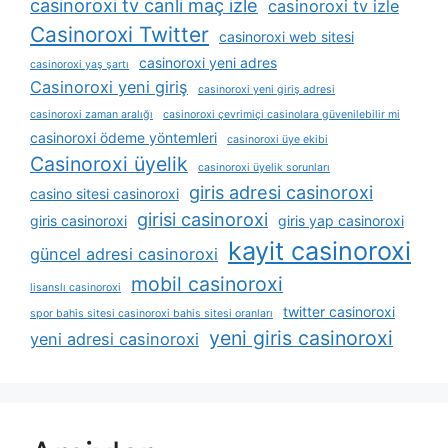
casinoroxi tv canli maç izle
casinoroxi tv izle
Casinoroxi Twitter
casinoroxi web sitesi
casinoroxi yeni adres
casinoroxi yaş şartı
Casinoroxi yeni giriş
casinoroxi yeni giriş adresi
casinoroxi zaman aralığı
casinoroxi çevrimiçi casinolara güvenilebilir mi
casinoroxi ödeme yöntemleri
casinoroxi üye ekibi
Casinoroxi üyelik
casinoroxi üyelik sorunları
giris adresi casinoroxi
casino sitesi casinoroxi
girisi casinoroxi
giris casinoroxi
giris yap casinoroxi
kayit casinoroxi
güncel adresi casinoroxi
mobil casinoroxi
lisanslı casinoroxi
twitter casinoroxi
spor bahis sitesi casinoroxi bahis sitesi oranları
yeni giris casinoroxi
yeni adresi casinoroxi