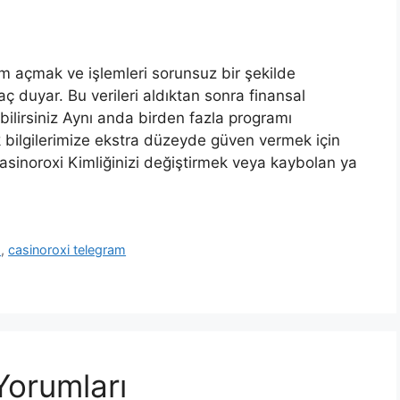
m açmak ve işlemleri sorunsuz bir şekilde
aç duyar. Bu verileri aldıktan sonra finansal
bilirsiniz Aynı anda birden fazla programı
çık bilgilerimize ekstra düzeyde güven vermek için
i Casinoroxi Kimliğinizi değiştirmek veya kaybolan ya
s
,
casinoroxi telegram
Yorumları