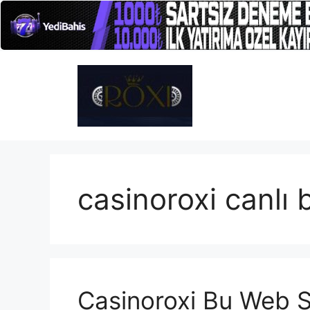
İçeriğe
atla
casinoroxi canlı 
Casinoroxi Bu Web S