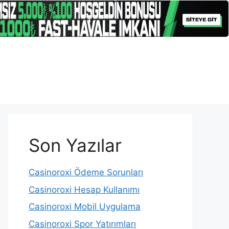
Son Yazılar
Casinoroxi Ödeme Sorunları
Casinoroxi Hesap Kullanımı
Casinoroxi Mobil Uygulama
Casinoroxi Spor Yatırımları