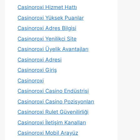
Casinoroxi Hizmet Hattı
Casinoroxi Yüksek Puanlar
Casinoroxi Adres Bilgisi
Casinoroxi Yenilikçi Site
Casinoroxi Üyelik Avantajları
Casinoroxi Adresi
Casinoroxi Giriş
Casinoroxi
Casinoroxi Casino Endüstrisi
Casinoroxi Casino Pozisyonları
Casinoroxi Rulet Güvenilirliği
Casinoroxi İletişim Kanalları
Casinoroxi Mobil Arayüz