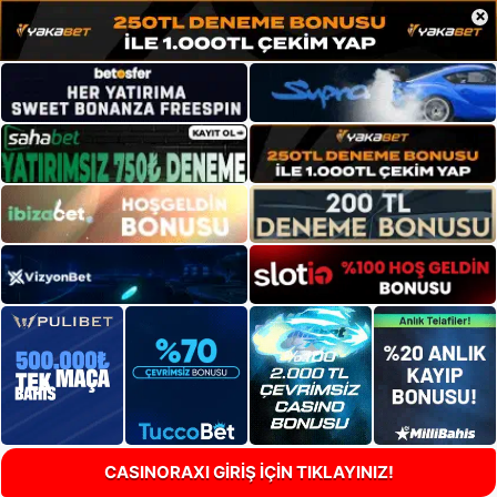
×
CASINORAXI GİRİŞ İÇİN TIKLAYINIZ!