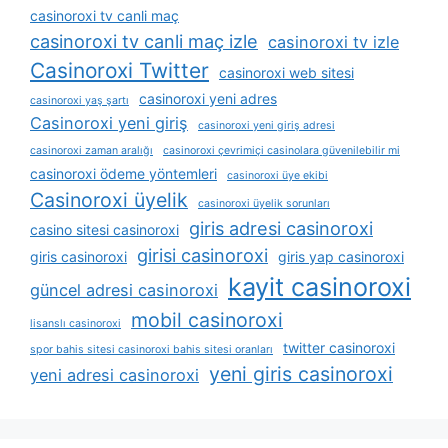
casinoroxi tv canli maç
casinoroxi tv canli maç izle
casinoroxi tv izle
Casinoroxi Twitter
casinoroxi web sitesi
casinoroxi yeni adres
casinoroxi yaş şartı
Casinoroxi yeni giriş
casinoroxi yeni giriş adresi
casinoroxi zaman aralığı
casinoroxi çevrimiçi casinolara güvenilebilir mi
casinoroxi ödeme yöntemleri
casinoroxi üye ekibi
Casinoroxi üyelik
casinoroxi üyelik sorunları
giris adresi casinoroxi
casino sitesi casinoroxi
girisi casinoroxi
giris casinoroxi
giris yap casinoroxi
kayit casinoroxi
güncel adresi casinoroxi
mobil casinoroxi
lisanslı casinoroxi
twitter casinoroxi
spor bahis sitesi casinoroxi bahis sitesi oranları
yeni giris casinoroxi
yeni adresi casinoroxi