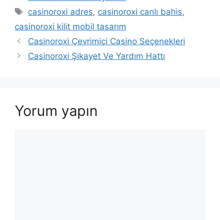
Etiketler
casinoroxi adres
,
casinoroxi canlı bahis
,
casinoroxi kilit mobil tasarım
Casinoroxi Çevrimiçi Casino Seçenekleri
Casinoroxi Şikayet Ve Yardım Hattı
Yorum yapın
Yorum