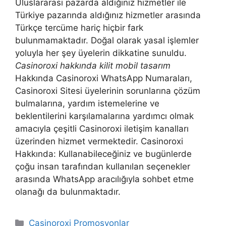
Uluslararası pazarda aldığınız hizmetler ile
Türkiye pazarında aldığınız hizmetler arasında
Türkçe tercüme hariç hiçbir fark
bulunmamaktadır. Doğal olarak yasal işlemler
yoluyla her şey üyelerin dikkatine sunuldu.
Casinoroxi hakkında kilit mobil tasarım
Hakkında Casinoroxi WhatsApp Numaraları,
Casinoroxi Sitesi üyelerinin sorunlarına çözüm
bulmalarına, yardım istemelerine ve
beklentilerini karşılamalarına yardımcı olmak
amacıyla çeşitli Casinoroxi iletişim kanalları
üzerinden hizmet vermektedir. Casinoroxi
Hakkında: Kullanabileceğiniz ve bugünlerde
çoğu insan tarafından kullanılan seçenekler
arasında WhatsApp aracılığıyla sohbet etme
olanağı da bulunmaktadır.
Kategoriler
Casinoroxi Promosyonlar