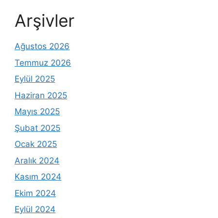
Arşivler
Ağustos 2026
Temmuz 2026
Eylül 2025
Haziran 2025
Mayıs 2025
Şubat 2025
Ocak 2025
Aralık 2024
Kasım 2024
Ekim 2024
Eylül 2024