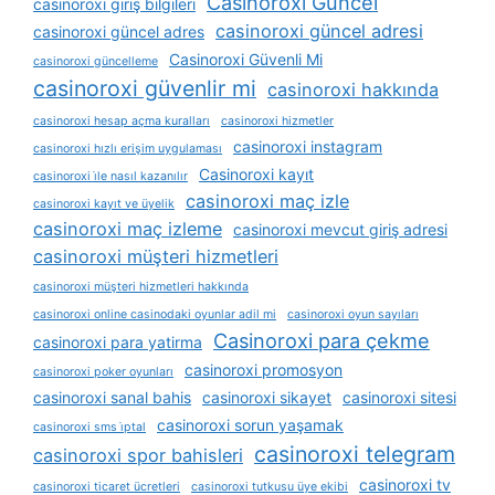
Casinoroxi Güncel
casinoroxi giriş bilgileri
casinoroxi güncel adresi
casinoroxi güncel adres
Casinoroxi Güvenli Mi
casinoroxi güncelleme
casinoroxi güvenlir mi
casinoroxi hakkında
casinoroxi hesap açma kuralları
casinoroxi hizmetler
casinoroxi instagram
casinoroxi hızlı erişim uygulaması
Casinoroxi kayıt
casinoroxi i̇le nasıl kazanılır
casinoroxi maç izle
casinoroxi kayıt ve üyelik
casinoroxi maç izleme
casinoroxi mevcut giriş adresi
casinoroxi müşteri hizmetleri
casinoroxi müşteri hizmetleri hakkında
casinoroxi online casinodaki oyunlar adil mi
casinoroxi oyun sayıları
Casinoroxi para çekme
casinoroxi para yatirma
casinoroxi promosyon
casinoroxi poker oyunları
casinoroxi sanal bahis
casinoroxi sikayet
casinoroxi sitesi
casinoroxi sorun yaşamak
casinoroxi sms i̇ptal
casinoroxi telegram
casinoroxi spor bahisleri
casinoroxi tv
casinoroxi ticaret ücretleri
casinoroxi tutkusu üye ekibi