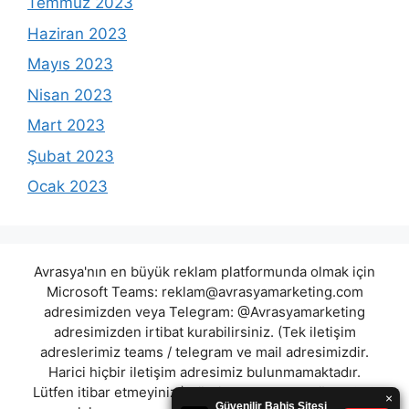
Temmuz 2023
Haziran 2023
Mayıs 2023
Nisan 2023
Mart 2023
Şubat 2023
Ocak 2023
Avrasya'nın en büyük reklam platformunda olmak için
Microsoft Teams:
reklam@avrasyamarketing.com
adresimizden veya Telegram: @Avrasyamarketing
adresimizden irtibat kurabilirsiniz. (Tek iletişim
adreslerimiz teams / telegram ve mail adresimizdir.
Harici hiçbir iletişim adresimiz bulunmamaktadır.
Lütfen itibar etmeyiniz.) Türkiye yasalarına göre 7258