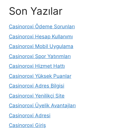
Son Yazılar
Casinoroxi Ödeme Sorunları
Casinoroxi Hesap Kullanımı
Casinoroxi Mobil Uygulama
Casinoroxi Spor Yatırımları
Casinoroxi Hizmet Hattı
Casinoroxi Yüksek Puanlar
Casinoroxi Adres Bilgisi
Casinoroxi Yenilikçi Site
Casinoroxi Üyelik Avantajları
Casinoroxi Adresi
Casinoroxi Giriş