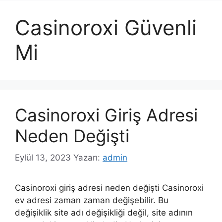
Casinoroxi Güvenli
Mi
Casinoroxi Giriş Adresi
Neden Değişti
Eylül 13, 2023
Yazarı:
admin
Casinoroxi giriş adresi neden değişti Casinoroxi
ev adresi zaman zaman değişebilir. Bu
değişiklik site adı değişikliği değil, site adının