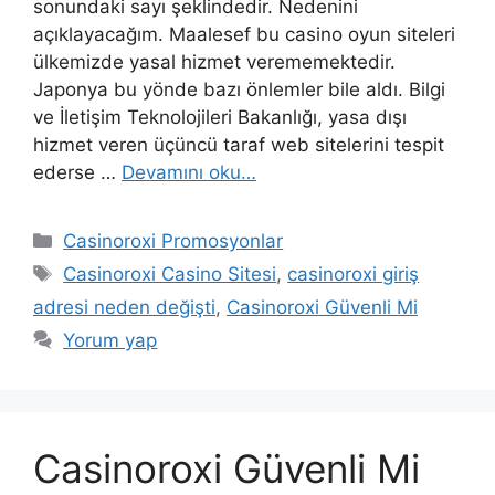
sonundaki sayı şeklindedir. Nedenini
açıklayacağım. Maalesef bu casino oyun siteleri
ülkemizde yasal hizmet verememektedir.
Japonya bu yönde bazı önlemler bile aldı. Bilgi
ve İletişim Teknolojileri Bakanlığı, yasa dışı
hizmet veren üçüncü taraf web sitelerini tespit
ederse …
Devamını oku…
Kategoriler
Casinoroxi Promosyonlar
Etiketler
Casinoroxi Casino Sitesi
,
casinoroxi giriş
adresi neden değişti
,
Casinoroxi Güvenli Mi
Yorum yap
Casinoroxi Güvenli Mi