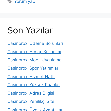
Yorum yap
Son Yazılar
Casinoroxi Ödeme Sorunları
Casinoroxi Hesap Kullanımı
Casinoroxi Mobil Uygulama
Casinoroxi Spor Yatırımları
Casinoroxi Hizmet Hattı
Casinoroxi Yüksek Puanlar
Casinoroxi Adres Bilgisi
Casinoroxi Yenilikçi Site
Casinoroxi Üyelik Avantajları