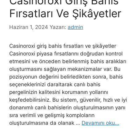
Casinoroxi Giriş Bahis
Fırsatları Ve Şikâyetler
Haziran 1, 2024
Yazarı:
admin
Casinoroxi giriş bahis fırsatları ve şikâyetler
Casinoroxi piyasa fırsatlarını doğrudan kontrol
etmesini ve önceden belirlenmiş bahis aralıkları
oluşturmasını sağlayan mekanizmalar var. Bu
pozisyonun değerini belirledikten sonra, bahis
seçeneklerinizi daraltarak canlı bahis
pergelinizin kalitesini korumanın yollarını
keşfedebilirsiniz. Bu sistem, güvenilir, hızlı ve iyi
donanımlı canlı bahislerin oluşturulmasının yanı
sıra verimli ve gelişmiş komploların
oluşturulmasına da olanak …
Devamını oku…