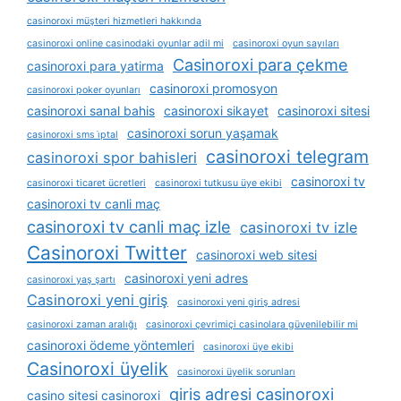
casinoroxi müşteri hizmetleri hakkında
casinoroxi online casinodaki oyunlar adil mi
casinoroxi oyun sayıları
Casinoroxi para çekme
casinoroxi para yatirma
casinoroxi promosyon
casinoroxi poker oyunları
casinoroxi sanal bahis
casinoroxi sikayet
casinoroxi sitesi
casinoroxi sorun yaşamak
casinoroxi sms i̇ptal
casinoroxi telegram
casinoroxi spor bahisleri
casinoroxi tv
casinoroxi ticaret ücretleri
casinoroxi tutkusu üye ekibi
casinoroxi tv canli maç
casinoroxi tv canli maç izle
casinoroxi tv izle
Casinoroxi Twitter
casinoroxi web sitesi
casinoroxi yeni adres
casinoroxi yaş şartı
Casinoroxi yeni giriş
casinoroxi yeni giriş adresi
casinoroxi zaman aralığı
casinoroxi çevrimiçi casinolara güvenilebilir mi
casinoroxi ödeme yöntemleri
casinoroxi üye ekibi
Casinoroxi üyelik
casinoroxi üyelik sorunları
giris adresi casinoroxi
casino sitesi casinoroxi