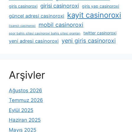
girisi casinoroxi
giris casinoroxi
giris yap casinoroxi
kayit casinoroxi
güncel adresi casinoroxi
mobil casinoroxi
lisanslı casinoroxi
twitter casinoroxi
spor bahis sitesi casinoroxi bahis sitesi oranları
yeni giris casinoroxi
yeni adresi casinoroxi
Arşivler
Ağustos 2026
Temmuz 2026
Eylül 2025
Haziran 2025
Mayıs 2025