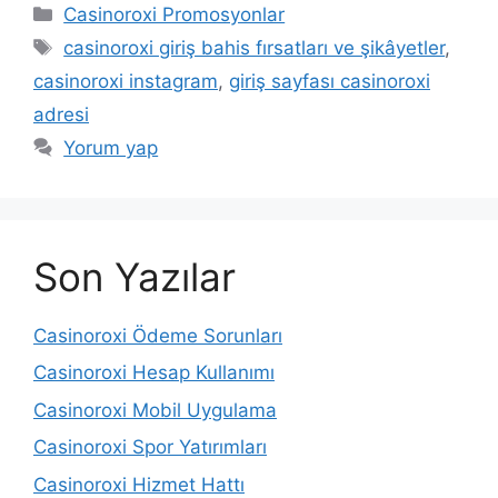
Kategoriler
Casinoroxi Promosyonlar
Etiketler
casinoroxi giriş bahis fırsatları ve şikâyetler
,
casinoroxi instagram
,
giriş sayfası casinoroxi
adresi
Yorum yap
Son Yazılar
Casinoroxi Ödeme Sorunları
Casinoroxi Hesap Kullanımı
Casinoroxi Mobil Uygulama
Casinoroxi Spor Yatırımları
Casinoroxi Hizmet Hattı