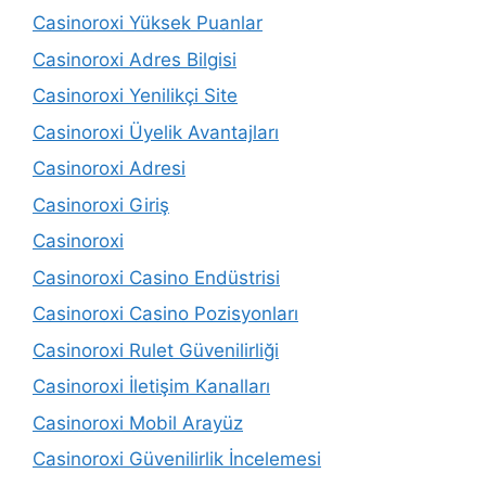
Casinoroxi Yüksek Puanlar
Casinoroxi Adres Bilgisi
Casinoroxi Yenilikçi Site
Casinoroxi Üyelik Avantajları
Casinoroxi Adresi
Casinoroxi Giriş
Casinoroxi
Casinoroxi Casino Endüstrisi
Casinoroxi Casino Pozisyonları
Casinoroxi Rulet Güvenilirliği
Casinoroxi İletişim Kanalları
Casinoroxi Mobil Arayüz
Casinoroxi Güvenilirlik İncelemesi