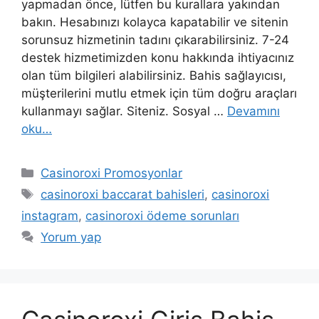
yapmadan önce, lütfen bu kurallara yakından
bakın. Hesabınızı kolayca kapatabilir ve sitenin
sorunsuz hizmetinin tadını çıkarabilirsiniz. 7-24
destek hizmetimizden konu hakkında ihtiyacınız
olan tüm bilgileri alabilirsiniz. Bahis sağlayıcısı,
müşterilerini mutlu etmek için tüm doğru araçları
kullanmayı sağlar. Siteniz. Sosyal …
Devamını
oku…
Kategoriler
Casinoroxi Promosyonlar
Etiketler
casinoroxi baccarat bahisleri
,
casinoroxi
instagram
,
casinoroxi ödeme sorunları
Yorum yap