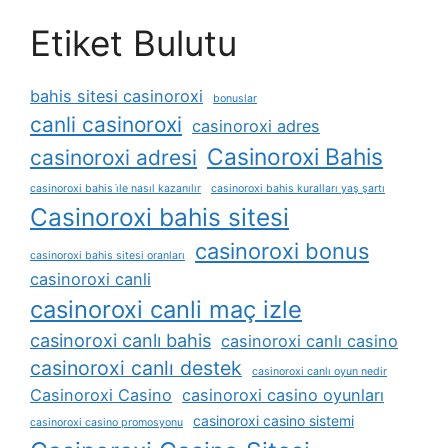
Etiket Bulutu
bahis sitesi casinoroxi
bonuslar
canli casinoroxi
casinoroxi adres
Casinoroxi Bahis
casinoroxi adresi
casinoroxi bahis i̇le nasıl kazanılır
casinoroxi bahis kuralları yaş şartı
Casinoroxi bahis sitesi
casinoroxi bonus
casinoroxi bahis sitesi oranları
casinoroxi canli
casinoroxi canli maç izle
casinoroxi canlı bahis
casinoroxi canlı casino
casinoroxi canlı destek
casinoroxi canlı oyun nedir
Casinoroxi Casino
casinoroxi casino oyunları
casinoroxi casino sistemi
casinoroxi casino promosyonu