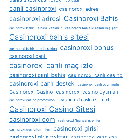
bonuslar
canli casinoroxi
casinoroxi adres
Casinoroxi Bahis
casinoroxi adresi
casinoroxi bahis i̇le nasıl kazanılır
casinoroxi bahis kuralları yaş şartı
Casinoroxi bahis sitesi
casinoroxi bonus
casinoroxi bahis sitesi oranları
casinoroxi canli
casinoroxi canli maç izle
casinoroxi canlı bahis
casinoroxi canlı casino
casinoroxi canlı destek
casinoroxi canlı oyun nedir
Casinoroxi Casino
casinoroxi casino oyunları
casinoroxi casino sistemi
casinoroxi casino promosyonu
Casinoroxi Casino Sitesi
casinoroxi com
casinoroxi finansal i̇şlemler
casinoroxi girisi
casinoroxi geri bildirimleri
casinoroxi giris twitter
casinoroxi giris yap