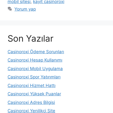
mobil sitesi
,
kayit casinoroxi
Yorum yap
Son Yazılar
Casinoroxi Ödeme Sorunları
Casinoroxi Hesap Kullanımı
Casinoroxi Mobil Uygulama
Casinoroxi Spor Yatırımları
Casinoroxi Hizmet Hattı
Casinoroxi Yüksek Puanlar
Casinoroxi Adres Bilgisi
Casinoroxi Yenilikçi Site