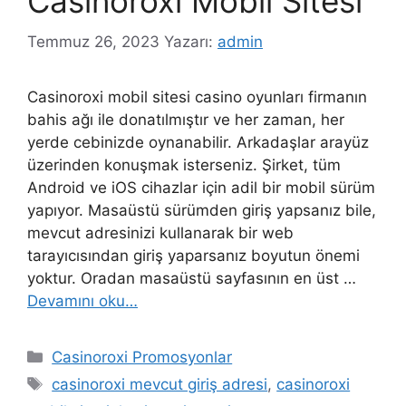
Casinoroxi Mobil Sitesi
Temmuz 26, 2023
Yazarı:
admin
Casinoroxi mobil sitesi casino oyunları firmanın
bahis ağı ile donatılmıştır ve her zaman, her
yerde cebinizde oynanabilir. Arkadaşlar arayüz
üzerinden konuşmak isterseniz. Şirket, tüm
Android ve iOS cihazlar için adil bir mobil sürüm
yapıyor. Masaüstü sürümden giriş yapsanız bile,
mevcut adresinizi kullanarak bir web
tarayıcısından giriş yaparsanız boyutun önemi
yoktur. Oradan masaüstü sayfasının en üst …
Devamını oku…
Kategoriler
Casinoroxi Promosyonlar
Etiketler
casinoroxi mevcut giriş adresi
,
casinoroxi