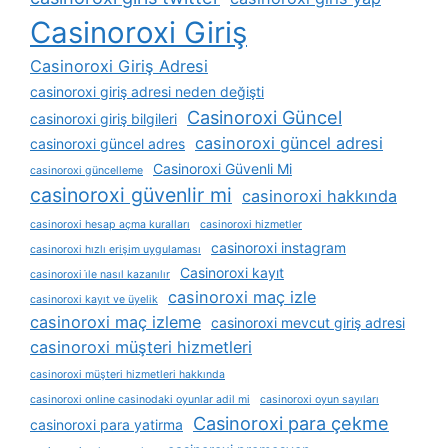
Casinoroxi Giriş
Casinoroxi Giriş Adresi
casinoroxi giriş adresi neden değişti
Casinoroxi Güncel
casinoroxi giriş bilgileri
casinoroxi güncel adresi
casinoroxi güncel adres
Casinoroxi Güvenli Mi
casinoroxi güncelleme
casinoroxi güvenlir mi
casinoroxi hakkında
casinoroxi hesap açma kuralları
casinoroxi hizmetler
casinoroxi instagram
casinoroxi hızlı erişim uygulaması
Casinoroxi kayıt
casinoroxi i̇le nasıl kazanılır
casinoroxi maç izle
casinoroxi kayıt ve üyelik
casinoroxi maç izleme
casinoroxi mevcut giriş adresi
casinoroxi müşteri hizmetleri
casinoroxi müşteri hizmetleri hakkında
casinoroxi online casinodaki oyunlar adil mi
casinoroxi oyun sayıları
Casinoroxi para çekme
casinoroxi para yatirma