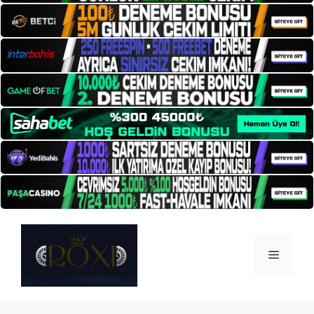
İçeriğe
atla
Menü