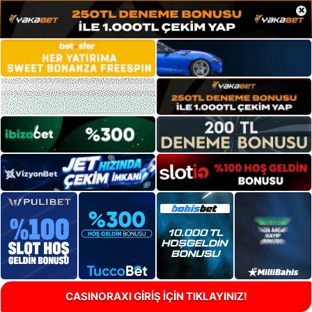
×
CASINORAXI GİRİŞ İÇİN TIKLAYINIZ!