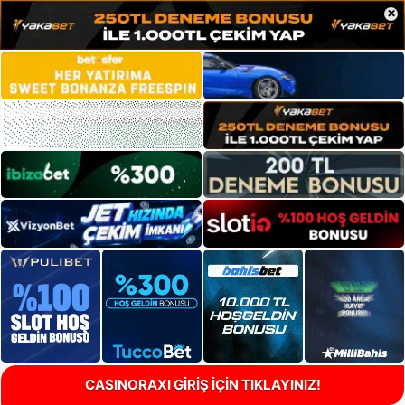
×
CASINORAXI GİRİŞ İÇİN TIKLAYINIZ!