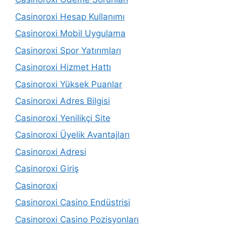
Casinoroxi Hesap Kullanımı
Casinoroxi Mobil Uygulama
Casinoroxi Spor Yatırımları
Casinoroxi Hizmet Hattı
Casinoroxi Yüksek Puanlar
Casinoroxi Adres Bilgisi
Casinoroxi Yenilikçi Site
Casinoroxi Üyelik Avantajları
Casinoroxi Adresi
Casinoroxi Giriş
Casinoroxi
Casinoroxi Casino Endüstrisi
Casinoroxi Casino Pozisyonları