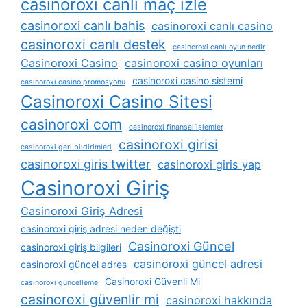
casinoroxi canli maç izle
casinoroxi canlı bahis
casinoroxi canlı casino
casinoroxi canlı destek
casinoroxi canlı oyun nedir
Casinoroxi Casino
casinoroxi casino oyunları
casinoroxi casino sistemi
casinoroxi casino promosyonu
Casinoroxi Casino Sitesi
casinoroxi com
casinoroxi finansal i̇şlemler
casinoroxi girisi
casinoroxi geri bildirimleri
casinoroxi giris twitter
casinoroxi giris yap
Casinoroxi Giriş
Casinoroxi Giriş Adresi
casinoroxi giriş adresi neden değişti
Casinoroxi Güncel
casinoroxi giriş bilgileri
casinoroxi güncel adresi
casinoroxi güncel adres
Casinoroxi Güvenli Mi
casinoroxi güncelleme
casinoroxi güvenlir mi
casinoroxi hakkında