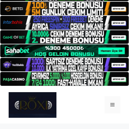
İçeriğe
atla
Menü