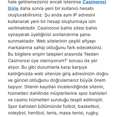
hale getiremezsiniz ancak istenirse
Casinoroxi
Giriş
daha sonra yeni bir kullanıcı hesabı
oluşturabilirsiniz. Şu anda aynı IP adresini
kullanarak yeni bir hesap oluşturmaya izin
verilmektedir. Casinoroxi bahis sitesi bahis
oynayarak üyeliğinizi sonlandırma şansı
sunmaktadır. Web sitelerinin çeşitli altyapı
markalarına sahip olduğunu fark edeceksiniz.
Bu bilgilere erişim talepleri arasında ‘Neden
Casinoroxi üye olamıyorum?’ sorusu da yer
alıyor. Bu gibi durumlarla karşı karşıya
kaldığınızda web sitenize giriş adresinizin doğru
ve güncel olduğunu doğrulamanız büyük önem
taşıyor. Sitenin kayıtları incelendiğinde sitenin,
hizmetleri dahilinde müşterilerine spor bahisleri
ve casino hizmetleri sunduğu tespit edilmiştir.
Spor bahisleri bölümünde futbol, ​​basketbol, ​​
voleybol, hentbol, ​​tenis, masa tenisi, rugby,