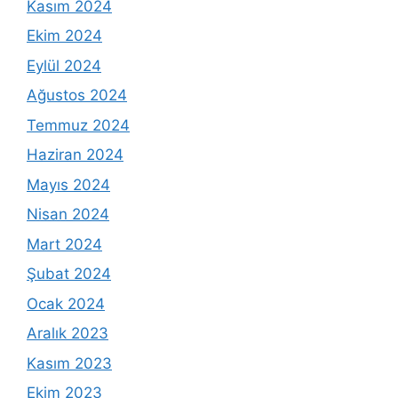
Kasım 2024
Ekim 2024
Eylül 2024
Ağustos 2024
Temmuz 2024
Haziran 2024
Mayıs 2024
Nisan 2024
Mart 2024
Şubat 2024
Ocak 2024
Aralık 2023
Kasım 2023
Ekim 2023