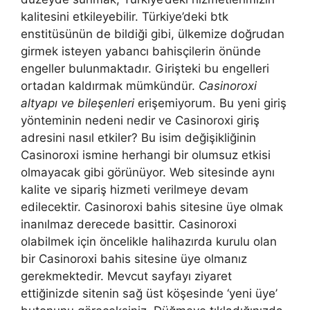
kalitesini etkileyebilir. Türkiye’deki btk
enstitüsünün de bildiği gibi, ülkemize doğrudan
girmek isteyen yabancı bahisçilerin önünde
engeller bulunmaktadır. Girişteki bu engelleri
ortadan kaldırmak mümkündür.
Casinoroxi
altyapı ve bileşenleri
erişemiyorum. Bu yeni giriş
yönteminin nedeni nedir ve Casinoroxi giriş
adresini nasıl etkiler? Bu isim değişikliğinin
Casinoroxi ismine herhangi bir olumsuz etkisi
olmayacak gibi görünüyor. Web sitesinde aynı
kalite ve sipariş hizmeti verilmeye devam
edilecektir. Casinoroxi bahis sitesine üye olmak
inanılmaz derecede basittir. Casinoroxi
olabilmek için öncelikle halihazırda kurulu olan
bir Casinoroxi bahis sitesine üye olmanız
gerekmektedir. Mevcut sayfayı ziyaret
ettiğinizde sitenin sağ üst köşesinde ‘yeni üye’