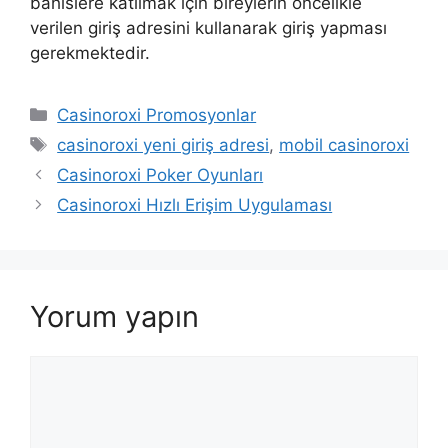
bahislere katılmak için bireylerin öncelikle
verilen giriş adresini kullanarak giriş yapması
gerekmektedir.
Kategoriler
Casinoroxi Promosyonlar
Etiketler
casinoroxi yeni giriş adresi
,
mobil casinoroxi
Casinoroxi Poker Oyunları
Casinoroxi Hızlı Erişim Uygulaması
Yorum yapın
Yorum