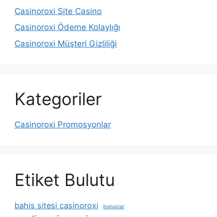
Casinoroxi Site Casino
Casinoroxi Ödeme Kolaylığı
Casinoroxi Müşteri Gizliliği
Kategoriler
Casinoroxi Promosyonlar
Etiket Bulutu
bahis sitesi casinoroxi
bonuslar