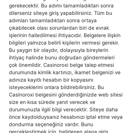
gerekecektir. Bu adımı tamamladıktan sonra
dilerseniz siteye giriş yapabilirsiniz. Tüm bu
adımları tamamladıktan sonra ortaya
çıkabilecek olası sorunlardan biri de evrak
işlerinin halledilmesi ihtiyacıdır. Belgelere ilişkin
bilgileri yalnızca belirli kişilerin vermesi gerekir.
Bu yaygın bir olaydır, dolayısıyla bireylerin
ihtiyaç halinde bunu doğrudan göndermeleri
çok önemlidir. Casinoroxi belge talep etmesi
durumunda kimlik kartınızı, ikamet belgenizi ve
adınıza kayıtlı hesabın bir kopyasını
isteyeceklerini onlara bildirebilirsiniz. Bu
Casinoroxi belgesini gönderdiğinizde web sitesi
size en kısa sürede yanıt verecek ve
durumunuzla ilgili bilgi verecektir. Siteye daha
önce kaydolduysanız hesabınızı iptal etme veya
dondurma seçeneğiniz vardır. Bunu
gerçekleştirmek için, belirlenen alana giriş