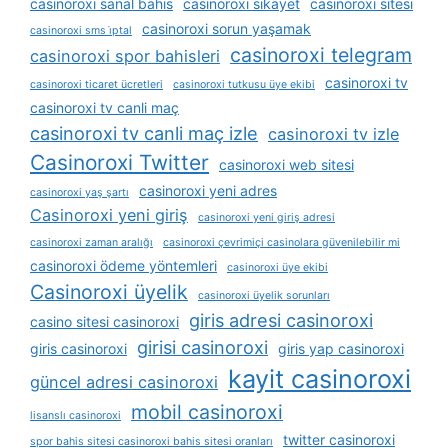
casinoroxi sanal bahis
casinoroxi sikayet
casinoroxi sitesi
casinoroxi sorun yaşamak
casinoroxi sms i̇ptal
casinoroxi telegram
casinoroxi spor bahisleri
casinoroxi tv
casinoroxi ticaret ücretleri
casinoroxi tutkusu üye ekibi
casinoroxi tv canli maç
casinoroxi tv canli maç izle
casinoroxi tv izle
Casinoroxi Twitter
casinoroxi web sitesi
casinoroxi yeni adres
casinoroxi yaş şartı
Casinoroxi yeni giriş
casinoroxi yeni giriş adresi
casinoroxi zaman aralığı
casinoroxi çevrimiçi casinolara güvenilebilir mi
casinoroxi ödeme yöntemleri
casinoroxi üye ekibi
Casinoroxi üyelik
casinoroxi üyelik sorunları
giris adresi casinoroxi
casino sitesi casinoroxi
girisi casinoroxi
giris casinoroxi
giris yap casinoroxi
kayit casinoroxi
güncel adresi casinoroxi
mobil casinoroxi
lisanslı casinoroxi
twitter casinoroxi
spor bahis sitesi casinoroxi bahis sitesi oranları