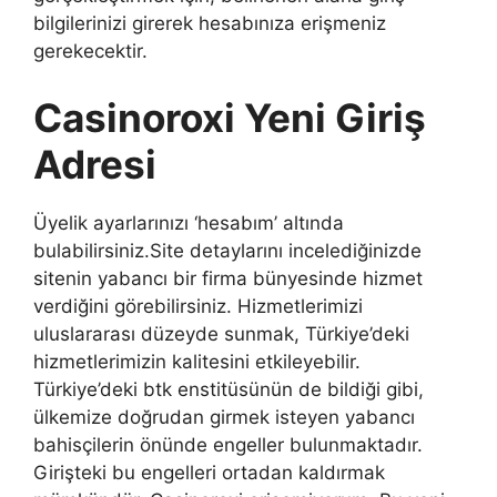
bilgilerinizi girerek hesabınıza erişmeniz
gerekecektir.
Casinoroxi Yeni Giriş
Adresi
Üyelik ayarlarınızı ‘hesabım’ altında
bulabilirsiniz.Site detaylarını incelediğinizde
sitenin yabancı bir firma bünyesinde hizmet
verdiğini görebilirsiniz. Hizmetlerimizi
uluslararası düzeyde sunmak, Türkiye’deki
hizmetlerimizin kalitesini etkileyebilir.
Türkiye’deki btk enstitüsünün de bildiği gibi,
ülkemize doğrudan girmek isteyen yabancı
bahisçilerin önünde engeller bulunmaktadır.
Girişteki bu engelleri ortadan kaldırmak