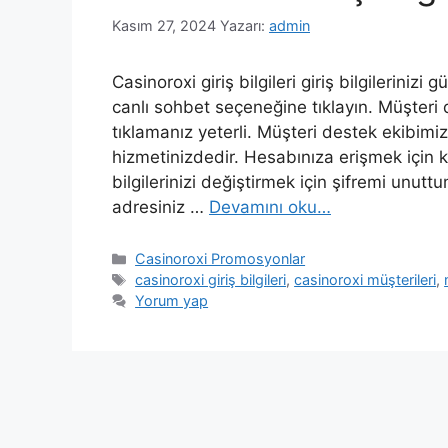
Kasım 27, 2024
Yazarı:
admin
Casinoroxi giriş bilgileri giriş bilgilerini
canlı sohbet seçeneğine tıklayın. Müşteri 
tıklamanız yeterli. Müşteri destek ekibimi
hizmetinizdedir. Hesabınıza erişmek için kim
bilgilerinizi değiştirmek için şifremi unut
adresiniz …
Devamını oku…
Kategoriler
Casinoroxi Promosyonlar
Etiketler
casinoroxi giriş bilgileri
,
casinoroxi müşterileri
,
Yorum yap