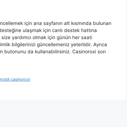
zi güncellemek için ana sayfanın alt kısmında bulunan
desteğine ulaşmak için canlı destek hattına
z size yardımcı olmak için günün her saati
lik bilgilerinizi güncellemeniz yeterlidir. Ayrıca
tum butonunu da kullanabilirsiniz. Casinoroxi son
mobil casinoroxi