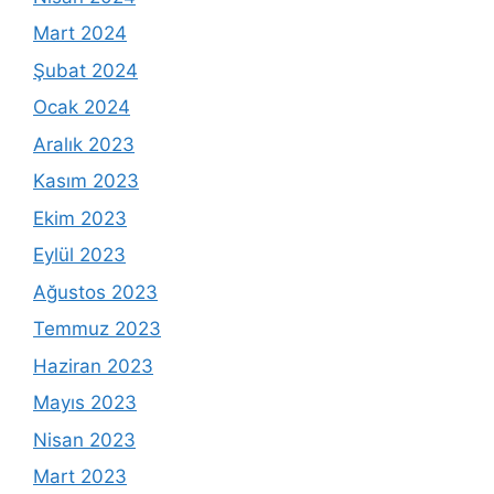
Mart 2024
Şubat 2024
Ocak 2024
Aralık 2023
Kasım 2023
Ekim 2023
Eylül 2023
Ağustos 2023
Temmuz 2023
Haziran 2023
Mayıs 2023
Nisan 2023
Mart 2023