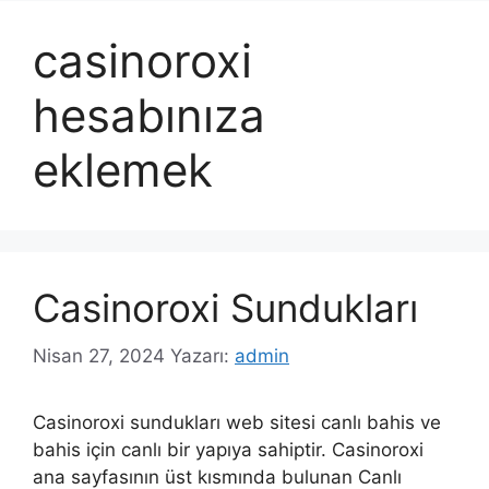
casinoroxi
hesabınıza
eklemek
Casinoroxi Sundukları
Nisan 27, 2024
Yazarı:
admin
Casinoroxi sundukları web sitesi canlı bahis ve
bahis için canlı bir yapıya sahiptir. Casinoroxi
ana sayfasının üst kısmında bulunan Canlı