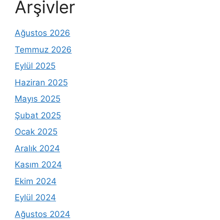
Arşivler
Ağustos 2026
Temmuz 2026
Eylül 2025
Haziran 2025
Mayıs 2025
Şubat 2025
Ocak 2025
Aralık 2024
Kasım 2024
Ekim 2024
Eylül 2024
Ağustos 2024