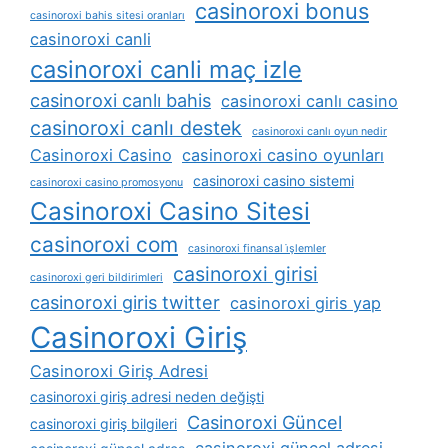
casinoroxi bonus
casinoroxi bahis sitesi oranları
casinoroxi canli
casinoroxi canli maç izle
casinoroxi canlı bahis
casinoroxi canlı casino
casinoroxi canlı destek
casinoroxi canlı oyun nedir
Casinoroxi Casino
casinoroxi casino oyunları
casinoroxi casino sistemi
casinoroxi casino promosyonu
Casinoroxi Casino Sitesi
casinoroxi com
casinoroxi finansal i̇şlemler
casinoroxi girisi
casinoroxi geri bildirimleri
casinoroxi giris twitter
casinoroxi giris yap
Casinoroxi Giriş
Casinoroxi Giriş Adresi
casinoroxi giriş adresi neden değişti
Casinoroxi Güncel
casinoroxi giriş bilgileri