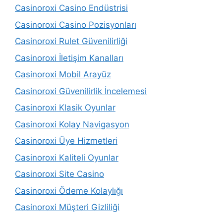
Casinoroxi Casino Endüstrisi
Casinoroxi Casino Pozisyonları
Casinoroxi Rulet Güvenilirliği
Casinoroxi İletişim Kanalları
Casinoroxi Mobil Arayüz
Casinoroxi Güvenilirlik İncelemesi
Casinoroxi Klasik Oyunlar
Casinoroxi Kolay Navigasyon
Casinoroxi Üye Hizmetleri
Casinoroxi Kaliteli Oyunlar
Casinoroxi Site Casino
Casinoroxi Ödeme Kolaylığı
Casinoroxi Müşteri Gizliliği