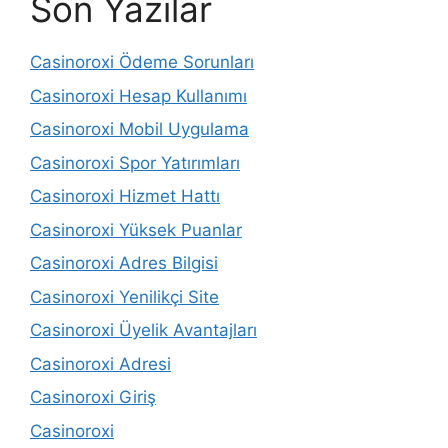
Son Yazılar
Casinoroxi Ödeme Sorunları
Casinoroxi Hesap Kullanımı
Casinoroxi Mobil Uygulama
Casinoroxi Spor Yatırımları
Casinoroxi Hizmet Hattı
Casinoroxi Yüksek Puanlar
Casinoroxi Adres Bilgisi
Casinoroxi Yenilikçi Site
Casinoroxi Üyelik Avantajları
Casinoroxi Adresi
Casinoroxi Giriş
Casinoroxi