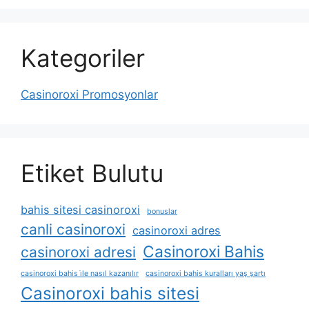
Kategoriler
Casinoroxi Promosyonlar
Etiket Bulutu
bahis sitesi casinoroxi
bonuslar
canli casinoroxi
casinoroxi adres
Casinoroxi Bahis
casinoroxi adresi
casinoroxi bahis i̇le nasıl kazanılır
casinoroxi bahis kuralları yaş şartı
Casinoroxi bahis sitesi