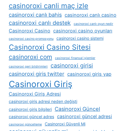
casinoroxi canli maç izle
casinoroxi canlı bahis
casinoroxi canlı casino
casinoroxi canlı destek
casinoroxi canlı oyun nedir
Casinoroxi Casino
casinoroxi casino oyunları
casinoroxi casino sistemi
casinoroxi casino promosyonu
Casinoroxi Casino Sitesi
casinoroxi com
casinoroxi finansal i̇şlemler
casinoroxi girisi
casinoroxi geri bildirimleri
casinoroxi giris twitter
casinoroxi giris yap
Casinoroxi Giriş
Casinoroxi Giriş Adresi
casinoroxi giriş adresi neden değişti
Casinoroxi Güncel
casinoroxi giriş bilgileri
casinoroxi güncel adresi
casinoroxi güncel adres
Casinoroxi Güvenli Mi
casinoroxi güncelleme