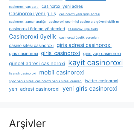
casinoroxi yeni adres
casinoroxi yaş şartı
Casinoroxi yeni giriş
casinoroxi yeni giriş adresi
casinoroxi zaman aralığı
casinoroxi çevrimiçi casinolara güvenilebilir mi
casinoroxi ödeme yöntemleri
casinoroxi üye ekibi
Casinoroxi üyelik
casinoroxi üyelik sorunları
giris adresi casinoroxi
casino sitesi casinoroxi
girisi casinoroxi
giris casinoroxi
giris yap casinoroxi
kayit casinoroxi
güncel adresi casinoroxi
mobil casinoroxi
lisanslı casinoroxi
twitter casinoroxi
spor bahis sitesi casinoroxi bahis sitesi oranları
yeni giris casinoroxi
yeni adresi casinoroxi
Arşivler