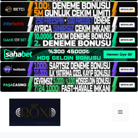
İçeriğe
atla
Menü