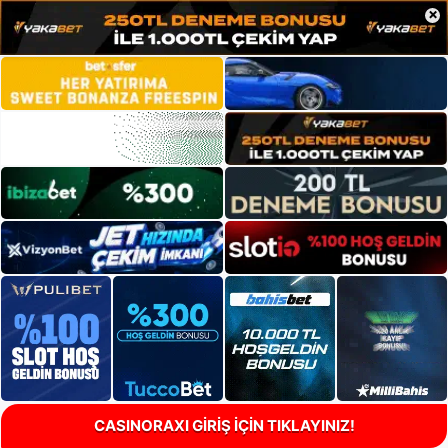
×
CASINORAXI GİRİŞ İÇİN TIKLAYINIZ!