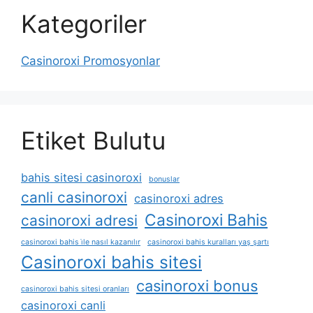
Kategoriler
Casinoroxi Promosyonlar
Etiket Bulutu
bahis sitesi casinoroxi
bonuslar
canli casinoroxi
casinoroxi adres
Casinoroxi Bahis
casinoroxi adresi
casinoroxi bahis i̇le nasıl kazanılır
casinoroxi bahis kuralları yaş şartı
Casinoroxi bahis sitesi
casinoroxi bonus
casinoroxi bahis sitesi oranları
casinoroxi canli