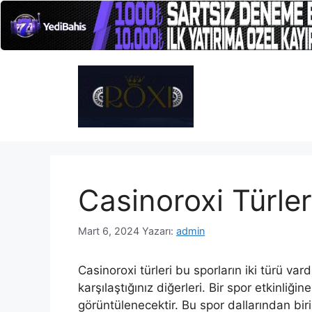
İçeriğe
atla
Casinoroxi Türler
Mart 6, 2024
Yazarı:
admin
Casinoroxi türleri bu sporların iki türü var
karşılaştığınız diğerleri. Bir spor etkinliğine
görüntülenecektir. Bu spor dallarından biri