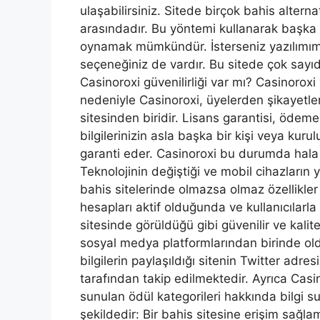
ulaşabilirsiniz. Sitede birçok bahis altern
arasındadır. Bu yöntemi kullanarak başka 
oynamak mümkündür. İsterseniz yazılımım
seçeneğiniz de vardır. Bu sitede çok sayı
Casinoroxi güvenilirliği var mı? Casinorox
nedeniyle Casinoroxi, üyelerden şikayetlerl
sitesinden biridir. Lisans garantisi, ödeme 
bilgilerinizin asla başka bir kişi veya kur
garanti eder. Casinoroxi bu durumda hala g
Teknolojinin değiştiği ve mobil cihazların
bahis sitelerinde olmazsa olmaz özellikler
hesapları aktif olduğunda ve kullanıcılarl
sitesinde görüldüğü gibi güvenilir ve kalitel
sosyal medya platformlarından birinde old
bilgilerin paylaşıldığı sitenin Twitter adr
tarafından takip edilmektedir. Ayrıca Casi
sunulan ödül kategorileri hakkında bilgi 
şekildedir: Bir bahis sitesine erişim sağla