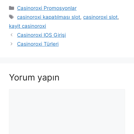
Kategoriler
Casinoroxi Promosyonlar
Etiketler
casinoroxi kapatılması slot
,
casinoroxi slot
,
kayit casinoroxi
Casinoroxi IOS Girişi
Casinoroxi Türleri
Yorum yapın
Yorum