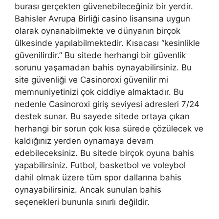
burası gerçekten güvenebileceğiniz bir yerdir.
Bahisler Avrupa Birliği casino lisansına uygun
olarak oynanabilmekte ve dünyanın birçok
ülkesinde yapılabilmektedir. Kısacası “kesinlikle
güvenilirdir.” Bu sitede herhangi bir güvenlik
sorunu yaşamadan bahis oynayabilirsiniz. Bu
site güvenliği ve Casinoroxi güvenilir mi
memnuniyetinizi çok ciddiye almaktadır. Bu
nedenle Casinoroxi giriş seviyesi adresleri 7/24
destek sunar. Bu sayede sitede ortaya çıkan
herhangi bir sorun çok kısa sürede çözülecek ve
kaldığınız yerden oynamaya devam
edebileceksiniz. Bu sitede birçok oyuna bahis
yapabilirsiniz. Futbol, basketbol ve voleybol
dahil olmak üzere tüm spor dallarına bahis
oynayabilirsiniz. Ancak sunulan bahis
seçenekleri bununla sınırlı değildir.