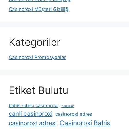
Casinoroxi Müşteri Gizliliği
Kategoriler
Casinoroxi Promosyonlar
Etiket Bulutu
bahis sitesi casinoroxi
bonuslar
canli casinoroxi
casinoroxi adres
Casinoroxi Bahis
casinoroxi adresi