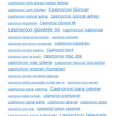
casinoroxi giriş adresi neden değişti
Casinoroxi Güncel
casinoroxi giriş bilgileri
casinoroxi güncel adresi
casinoroxi güncel adres
Casinoroxi Güvenli Mi
casinoroxi güncelleme
casinoroxi güvenlir mi
casinoroxi hakkında
casinoroxi hesap açma kuralları
casinoroxi hizmetler
casinoroxi instagram
casinoroxi hızlı erişim uygulaması
Casinoroxi kayıt
casinoroxi i̇le nasıl kazanılır
casinoroxi maç izle
casinoroxi kayıt ve üyelik
casinoroxi maç izleme
casinoroxi mevcut giriş adresi
casinoroxi müşteri hizmetleri
casinoroxi müşteri hizmetleri hakkında
casinoroxi online casinodaki oyunlar adil mi
casinoroxi oyun sayıları
Casinoroxi para çekme
casinoroxi para yatirma
casinoroxi promosyon
casinoroxi poker oyunları
casinoroxi sanal bahis
casinoroxi sikayet
casinoroxi sitesi
casinoroxi sorun yaşamak
casinoroxi sms i̇ptal
casinoroxi telegram
casinoroxi spor bahisleri