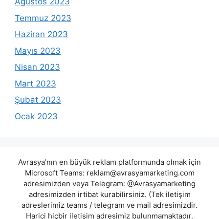
Ağustos 2023
Temmuz 2023
Haziran 2023
Mayıs 2023
Nisan 2023
Mart 2023
Şubat 2023
Ocak 2023
Avrasya'nın en büyük reklam platformunda olmak için
Microsoft Teams:
reklam@avrasyamarketing.com
adresimizden veya Telegram: @Avrasyamarketing
adresimizden irtibat kurabilirsiniz. (Tek iletişim
adreslerimiz teams / telegram ve mail adresimizdir.
Harici hiçbir iletişim adresimiz bulunmamaktadır.