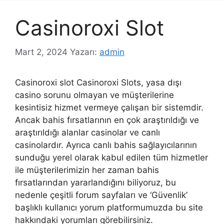
Casinoroxi Slot
Mart 2, 2024
Yazarı:
admin
Casinoroxi slot Casinoroxi Slots, yasa dışı
casino sorunu olmayan ve müşterilerine
kesintisiz hizmet vermeye çalışan bir sistemdir.
Ancak bahis fırsatlarının en çok araştırıldığı ve
araştırıldığı alanlar casinolar ve canlı
casinolardır. Ayrıca canlı bahis sağlayıcılarının
sunduğu yerel olarak kabul edilen tüm hizmetler
ile müşterilerimizin her zaman bahis
fırsatlarından yararlandığını biliyoruz, bu
nedenle çeşitli forum sayfaları ve ‘Güvenlik’
başlıklı kullanıcı yorum platformumuzda bu site
hakkındaki yorumları görebilirsiniz.