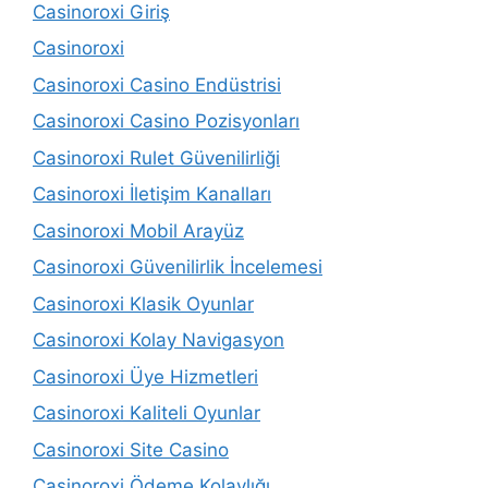
Casinoroxi Giriş
Casinoroxi
Casinoroxi Casino Endüstrisi
Casinoroxi Casino Pozisyonları
Casinoroxi Rulet Güvenilirliği
Casinoroxi İletişim Kanalları
Casinoroxi Mobil Arayüz
Casinoroxi Güvenilirlik İncelemesi
Casinoroxi Klasik Oyunlar
Casinoroxi Kolay Navigasyon
Casinoroxi Üye Hizmetleri
Casinoroxi Kaliteli Oyunlar
Casinoroxi Site Casino
Casinoroxi Ödeme Kolaylığı