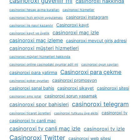
casinoroxi güvenlir mi
casinoroxi hakkında
casinoroxi hesap açma kuralları
casinoroxi hizmetler
casinoroxi instagram
casinoroxi hızlı erişim uygulaması
Casinoroxi kayıt
casinoroxi i̇le nasıl kazanılır
casinoroxi maç izle
casinoroxi kayıt ve üyelik
casinoroxi maç izleme
casinoroxi mevcut giriş adresi
casinoroxi müşteri hizmetleri
casinoroxi müşteri hizmetleri hakkında
casinoroxi online casinodaki oyunlar adil mi
casinoroxi oyun sayıları
Casinoroxi para çekme
casinoroxi para yatirma
casinoroxi promosyon
casinoroxi poker oyunları
casinoroxi sanal bahis
casinoroxi sikayet
casinoroxi sitesi
casinoroxi sorun yaşamak
casinoroxi sms i̇ptal
casinoroxi telegram
casinoroxi spor bahisleri
casinoroxi tv
casinoroxi ticaret ücretleri
casinoroxi tutkusu üye ekibi
casinoroxi tv canli maç
casinoroxi tv canli maç izle
casinoroxi tv izle
Casinoroxi Twitter
casinoroxi web sitesi