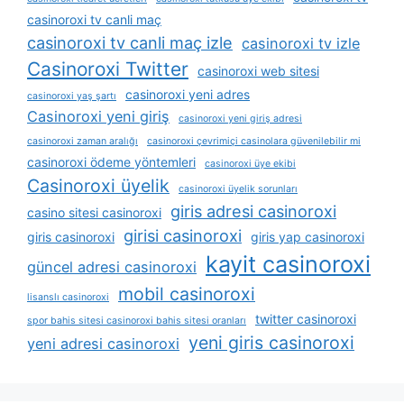
casinoroxi tv canli maç
casinoroxi tv canli maç izle
casinoroxi tv izle
Casinoroxi Twitter
casinoroxi web sitesi
casinoroxi yeni adres
casinoroxi yaş şartı
Casinoroxi yeni giriş
casinoroxi yeni giriş adresi
casinoroxi zaman aralığı
casinoroxi çevrimiçi casinolara güvenilebilir mi
casinoroxi ödeme yöntemleri
casinoroxi üye ekibi
Casinoroxi üyelik
casinoroxi üyelik sorunları
giris adresi casinoroxi
casino sitesi casinoroxi
girisi casinoroxi
giris casinoroxi
giris yap casinoroxi
kayit casinoroxi
güncel adresi casinoroxi
mobil casinoroxi
lisanslı casinoroxi
twitter casinoroxi
spor bahis sitesi casinoroxi bahis sitesi oranları
yeni giris casinoroxi
yeni adresi casinoroxi