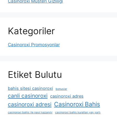
Casinoroxi Müşteri Gizliliği
Kategoriler
Casinoroxi Promosyonlar
Etiket Bulutu
bahis sitesi casinoroxi
bonuslar
canli casinoroxi
casinoroxi adres
Casinoroxi Bahis
casinoroxi adresi
casinoroxi bahis i̇le nasıl kazanılır
casinoroxi bahis kuralları yaş şartı