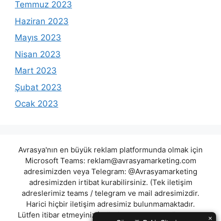
Temmuz 2023
Haziran 2023
Mayıs 2023
Nisan 2023
Mart 2023
Şubat 2023
Ocak 2023
Avrasya'nın en büyük reklam platformunda olmak için
Microsoft Teams:
reklam@avrasyamarketing.com
adresimizden veya Telegram: @Avrasyamarketing
adresimizden irtibat kurabilirsiniz. (Tek iletişim
adreslerimiz teams / telegram ve mail adresimizdir.
Harici hiçbir iletişim adresimiz bulunmamaktadır.
Lütfen itibar etmeyiniz.) Türkiye yasalarına göre 7258