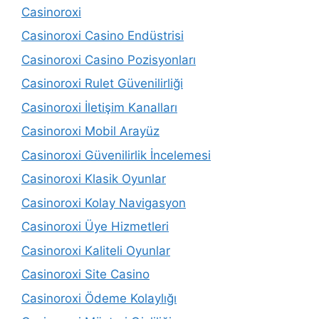
Casinoroxi
Casinoroxi Casino Endüstrisi
Casinoroxi Casino Pozisyonları
Casinoroxi Rulet Güvenilirliği
Casinoroxi İletişim Kanalları
Casinoroxi Mobil Arayüz
Casinoroxi Güvenilirlik İncelemesi
Casinoroxi Klasik Oyunlar
Casinoroxi Kolay Navigasyon
Casinoroxi Üye Hizmetleri
Casinoroxi Kaliteli Oyunlar
Casinoroxi Site Casino
Casinoroxi Ödeme Kolaylığı