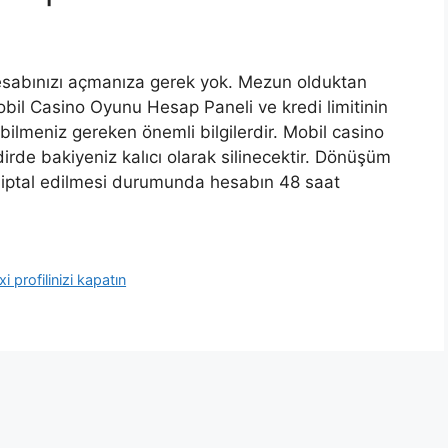
 hesabınızı açmanıza gerek yok. Mezun olduktan
obil Casino Oyunu Hesap Paneli ve kredi limitinin
ilmeniz gereken önemli bilgilerdir. Mobil casino
rde bakiyeniz kalıcı olarak silinecektir. Dönüşüm
n iptal edilmesi durumunda hesabın 48 saat
i profilinizi kapatın