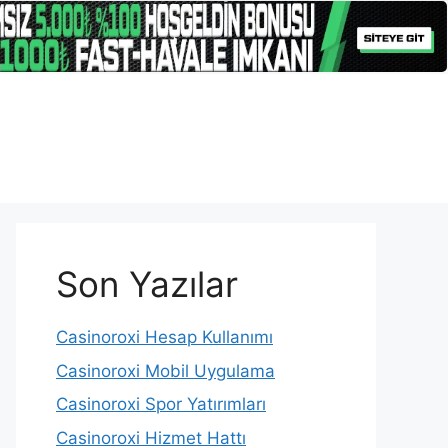
Son Yazılar
Casinoroxi Hesap Kullanımı
Casinoroxi Mobil Uygulama
Casinoroxi Spor Yatırımları
Casinoroxi Hizmet Hattı