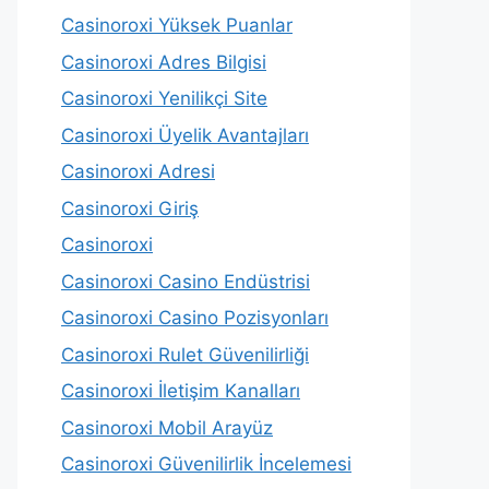
Casinoroxi Yüksek Puanlar
Casinoroxi Adres Bilgisi
Casinoroxi Yenilikçi Site
Casinoroxi Üyelik Avantajları
Casinoroxi Adresi
Casinoroxi Giriş
Casinoroxi
Casinoroxi Casino Endüstrisi
Casinoroxi Casino Pozisyonları
Casinoroxi Rulet Güvenilirliği
Casinoroxi İletişim Kanalları
Casinoroxi Mobil Arayüz
Casinoroxi Güvenilirlik İncelemesi