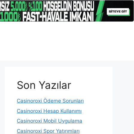
Son Yazılar
Casinoroxi Ödeme Sorunları
Casinoroxi Hesap Kullanımı
Casinoroxi Mobil Uygulama
Casinoroxi Spor Yatırımları