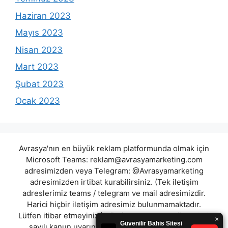
Haziran 2023
Mayıs 2023
Nisan 2023
Mart 2023
Şubat 2023
Ocak 2023
Avrasya'nın en büyük reklam platformunda olmak için
Microsoft Teams:
reklam@avrasyamarketing.com
adresimizden veya Telegram: @Avrasyamarketing
adresimizden irtibat kurabilirsiniz. (Tek iletişim
adreslerimiz teams / telegram ve mail adresimizdir.
Harici hiçbir iletişim adresimiz bulunmamaktadır.
Lütfen itibar etmeyiniz.) Türkiye yasalarına göre 7258
sayılı kanun uyarınca yasa dışı bahis oynamanın