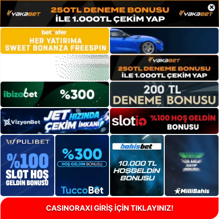
×
CASINORAXI GİRİŞ İÇİN TIKLAYINIZ!