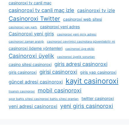
casinoroxi tv canli maç
casinoroxi tv canli maç izle
casinoroxi tv izle
Casinoroxi Twitter
casinoroxi web sitesi
casinoroxi yeni adres
casinoroxi yaş şartı
Casinoroxi yeni giriş
casinoroxi yeni giriş adresi
casinoroxi zaman aralığı
casinoroxi çevrimiçi casinolara güvenilebilir mi
casinoroxi ödeme yöntemleri
casinoroxi üye ekibi
Casinoroxi üyelik
casinoroxi üyelik sorunları
giris adresi casinoroxi
casino sitesi casinoroxi
girisi casinoroxi
giris casinoroxi
giris yap casinoroxi
kayit casinoroxi
güncel adresi casinoroxi
mobil casinoroxi
lisanslı casinoroxi
twitter casinoroxi
spor bahis sitesi casinoroxi bahis sitesi oranları
yeni giris casinoroxi
yeni adresi casinoroxi