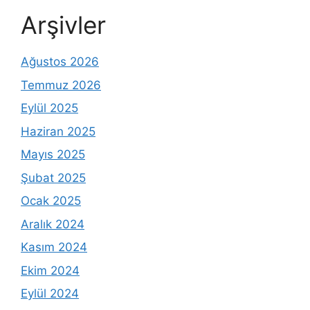
Arşivler
Ağustos 2026
Temmuz 2026
Eylül 2025
Haziran 2025
Mayıs 2025
Şubat 2025
Ocak 2025
Aralık 2024
Kasım 2024
Ekim 2024
Eylül 2024