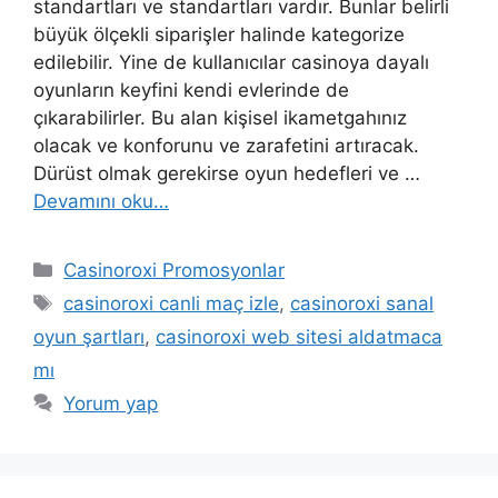
standartları ve standartları vardır. Bunlar belirli
büyük ölçekli siparişler halinde kategorize
edilebilir. Yine de kullanıcılar casinoya dayalı
oyunların keyfini kendi evlerinde de
çıkarabilirler. Bu alan kişisel ikametgahınız
olacak ve konforunu ve zarafetini artıracak.
Dürüst olmak gerekirse oyun hedefleri ve …
Devamını oku…
Kategoriler
Casinoroxi Promosyonlar
Etiketler
casinoroxi canli maç izle
,
casinoroxi sanal
oyun şartları
,
casinoroxi web sitesi aldatmaca
mı
Yorum yap