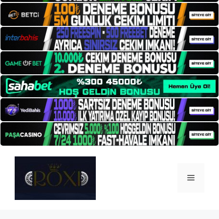
İçeriğe
atla
Menü