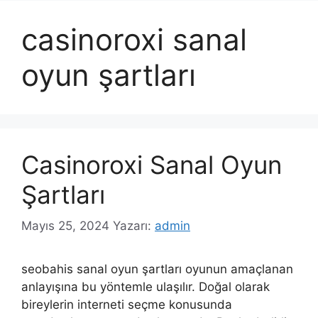
casinoroxi sanal
oyun şartları
Casinoroxi Sanal Oyun
Şartları
Mayıs 25, 2024
Yazarı:
admin
seobahis sanal oyun şartları oyunun amaçlanan
anlayışına bu yöntemle ulaşılır. Doğal olarak
bireylerin interneti seçme konusunda