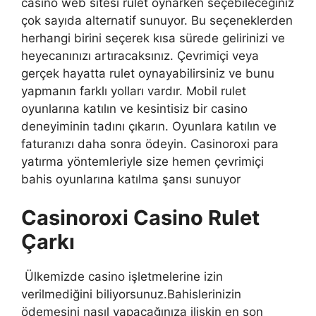
casino web sitesi rulet oynarken seçebileceğiniz
çok sayıda alternatif sunuyor. Bu seçeneklerden
herhangi birini seçerek kısa sürede gelirinizi ve
heyecanınızı artıracaksınız. Çevrimiçi veya
gerçek hayatta rulet oynayabilirsiniz ve bunu
yapmanın farklı yolları vardır. Mobil rulet
oyunlarına katılın ve kesintisiz bir casino
deneyiminin tadını çıkarın. Oyunlara katılın ve
faturanızı daha sonra ödeyin. Casinoroxi para
yatırma yöntemleriyle size hemen çevrimiçi
bahis oyunlarına katılma şansı sunuyor
Casinoroxi Casino Rulet
Çarkı
Ülkemizde casino işletmelerine izin
verilmediğini biliyorsunuz.Bahislerinizin
ödemesini nasıl yapacağınıza ilişkin en son