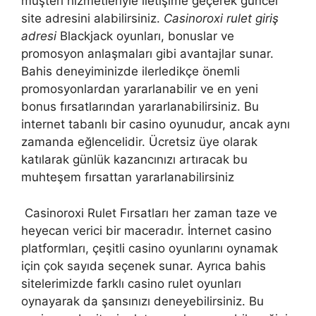
müşteri hizmetleriyle iletişime geçerek güncel
site adresini alabilirsiniz.
Casinoroxi rulet giriş
adresi
Blackjack oyunları, bonuslar ve
promosyon anlaşmaları gibi avantajlar sunar.
Bahis deneyiminizde ilerledikçe önemli
promosyonlardan yararlanabilir ve en yeni
bonus fırsatlarından yararlanabilirsiniz. Bu
internet tabanlı bir casino oyunudur, ancak aynı
zamanda eğlencelidir. Ücretsiz üye olarak
katılarak günlük kazancınızı artıracak bu
muhteşem fırsattan yararlanabilirsiniz
Casinoroxi Rulet Fırsatları her zaman taze ve
heyecan verici bir maceradır. İnternet casino
platformları, çeşitli casino oyunlarını oynamak
için çok sayıda seçenek sunar. Ayrıca bahis
sitelerimizde farklı casino rulet oyunları
oynayarak da şansınızı deneyebilirsiniz. Bu