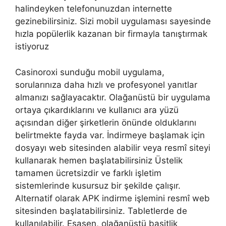
halindeyken telefonunuzdan internette
gezinebilirsiniz. Sizi mobil uygulaması sayesinde
hızla popülerlik kazanan bir firmayla tanıştırmak
istiyoruz
Casinoroxi sunduğu mobil uygulama,
sorularınıza daha hızlı ve profesyonel yanıtlar
almanızı sağlayacaktır. Olağanüstü bir uygulama
ortaya çıkardıklarını ve kullanıcı ara yüzü
açısından diğer şirketlerin önünde olduklarını
belirtmekte fayda var. İndirmeye başlamak için
dosyayı web sitesinden alabilir veya resmî siteyi
kullanarak hemen başlatabilirsiniz Üstelik
tamamen ücretsizdir ve farklı işletim
sistemlerinde kusursuz bir şekilde çalışır.
Alternatif olarak APK indirme işlemini resmî web
sitesinden başlatabilirsiniz. Tabletlerde de
kullanılabilir. Esasen, olağanüstü basitlik