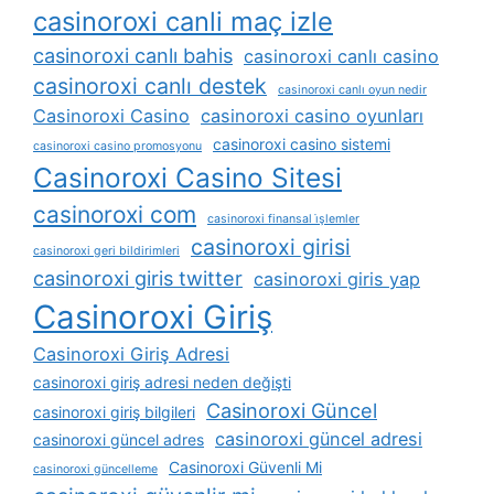
casinoroxi canli maç izle
casinoroxi canlı bahis
casinoroxi canlı casino
casinoroxi canlı destek
casinoroxi canlı oyun nedir
Casinoroxi Casino
casinoroxi casino oyunları
casinoroxi casino sistemi
casinoroxi casino promosyonu
Casinoroxi Casino Sitesi
casinoroxi com
casinoroxi finansal i̇şlemler
casinoroxi girisi
casinoroxi geri bildirimleri
casinoroxi giris twitter
casinoroxi giris yap
Casinoroxi Giriş
Casinoroxi Giriş Adresi
casinoroxi giriş adresi neden değişti
Casinoroxi Güncel
casinoroxi giriş bilgileri
casinoroxi güncel adresi
casinoroxi güncel adres
Casinoroxi Güvenli Mi
casinoroxi güncelleme