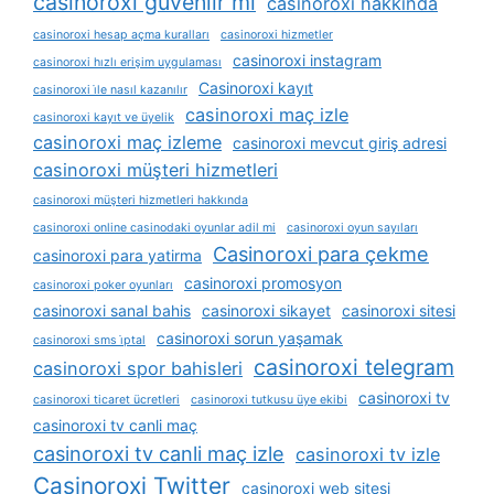
casinoroxi güvenlir mi
casinoroxi hakkında
casinoroxi hesap açma kuralları
casinoroxi hizmetler
casinoroxi instagram
casinoroxi hızlı erişim uygulaması
Casinoroxi kayıt
casinoroxi i̇le nasıl kazanılır
casinoroxi maç izle
casinoroxi kayıt ve üyelik
casinoroxi maç izleme
casinoroxi mevcut giriş adresi
casinoroxi müşteri hizmetleri
casinoroxi müşteri hizmetleri hakkında
casinoroxi online casinodaki oyunlar adil mi
casinoroxi oyun sayıları
Casinoroxi para çekme
casinoroxi para yatirma
casinoroxi promosyon
casinoroxi poker oyunları
casinoroxi sanal bahis
casinoroxi sikayet
casinoroxi sitesi
casinoroxi sorun yaşamak
casinoroxi sms i̇ptal
casinoroxi telegram
casinoroxi spor bahisleri
casinoroxi tv
casinoroxi ticaret ücretleri
casinoroxi tutkusu üye ekibi
casinoroxi tv canli maç
casinoroxi tv canli maç izle
casinoroxi tv izle
Casinoroxi Twitter
casinoroxi web sitesi