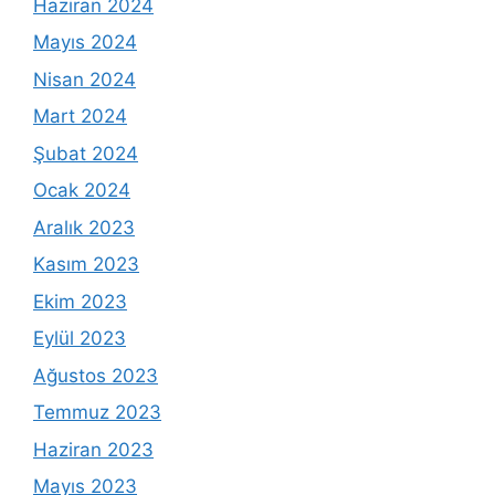
Haziran 2024
Mayıs 2024
Nisan 2024
Mart 2024
Şubat 2024
Ocak 2024
Aralık 2023
Kasım 2023
Ekim 2023
Eylül 2023
Ağustos 2023
Temmuz 2023
Haziran 2023
Mayıs 2023