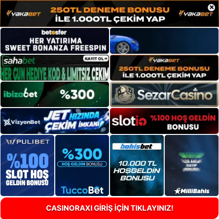
×
CASINORAXI GİRİŞ İÇİN TIKLAYINIZ!