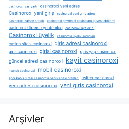
casinoroxi yeni adres
casinoroxi yaş şartı
Casinoroxi yeni giriş
casinoroxi yeni giriş adresi
casinoroxi zaman aralığı
casinoroxi çevrimiçi casinolara güvenilebilir mi
casinoroxi ödeme yöntemleri
casinoroxi üye ekibi
Casinoroxi üyelik
casinoroxi üyelik sorunları
giris adresi casinoroxi
casino sitesi casinoroxi
girisi casinoroxi
giris casinoroxi
giris yap casinoroxi
kayit casinoroxi
güncel adresi casinoroxi
mobil casinoroxi
lisanslı casinoroxi
twitter casinoroxi
spor bahis sitesi casinoroxi bahis sitesi oranları
yeni giris casinoroxi
yeni adresi casinoroxi
Arşivler