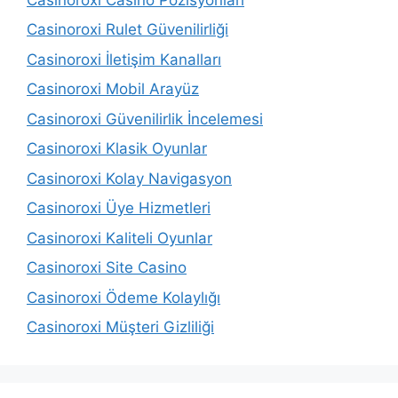
Casinoroxi Rulet Güvenilirliği
Casinoroxi İletişim Kanalları
Casinoroxi Mobil Arayüz
Casinoroxi Güvenilirlik İncelemesi
Casinoroxi Klasik Oyunlar
Casinoroxi Kolay Navigasyon
Casinoroxi Üye Hizmetleri
Casinoroxi Kaliteli Oyunlar
Casinoroxi Site Casino
Casinoroxi Ödeme Kolaylığı
Casinoroxi Müşteri Gizliliği