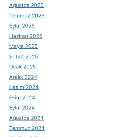
Ağustos 2026
Temmuz 2026
Eylül 2025
Haziran 2025
Mayıs 2025
Şubat 2025
Ocak 2025
Aralık 2024
Kasım 2024
Ekim 2024
Eylül 2024
Ağustos 2024
Temmuz 2024