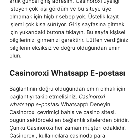
artık güncel giriş adresim. Casinoroxi üyeliği
isteyen çok kişi gördüm ve bu siteye üye
olmamak için hiçbir sebep yok. Üstelik kayıt
işlemi çok kısa sürüyor. Giriş sayfasına gitmek
için yukarıdaki butona tıklayın. Bu sayfa kişisel
bilgilerinizi girmenizi gerektirir. Lütfen verdiğiniz
bilgilerin eksiksiz ve doğru olduğundan emin
olun.
Casinoroxi Whatsapp E-postası
Bağlantının doğru olduğundan emin olmak için
bağlantıyı takip etmelisiniz.
Casinoroxi
whatsapp e-postası
Whatsapp’ı Deneyin
Casinoroxi çevrimiçi bahis ve casino sitesi,
bugün sektördeki en bağlantılı sitelerden biridir.
Çünkü Casinoroxi her zaman müşteri odaklıdır.
Casinoroxi, kullanıcılara casinoda para