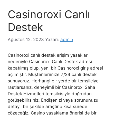
Casinoroxi Canlı
Destek
Ağustos 12, 2023
Yazarı:
admin
Casinoroxi canlı destek erişim yasakları
nedeniyle Casinoroxi Canlı Destek adresi
kapatılmış olup, yeni bir Casinoroxi giriş adresi
açılmıştır. Müşterilerimize 7/24 canlı destek
sunuyoruz. Herhangi bir yerde bir temsilciye
rastlarsanız, deneyimli bir Casinoroxi Saha
Destek Hizmetleri temsilcisiyle doğrudan
görüşebilirsiniz. Endişenizi veya sorununuzu
detaylı bir şekilde araştırıp kısa sürede
çözeceğiz. Casino yasaklama önerisi de bir