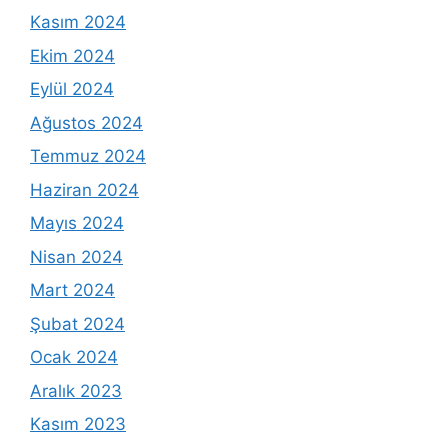
Kasım 2024
Ekim 2024
Eylül 2024
Ağustos 2024
Temmuz 2024
Haziran 2024
Mayıs 2024
Nisan 2024
Mart 2024
Şubat 2024
Ocak 2024
Aralık 2023
Kasım 2023