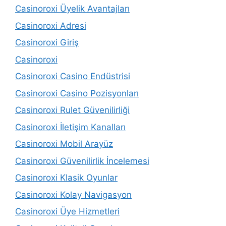
Casinoroxi Üyelik Avantajları
Casinoroxi Adresi
Casinoroxi Giriş
Casinoroxi
Casinoroxi Casino Endüstrisi
Casinoroxi Casino Pozisyonları
Casinoroxi Rulet Güvenilirliği
Casinoroxi İletişim Kanalları
Casinoroxi Mobil Arayüz
Casinoroxi Güvenilirlik İncelemesi
Casinoroxi Klasik Oyunlar
Casinoroxi Kolay Navigasyon
Casinoroxi Üye Hizmetleri