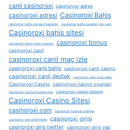
canli casinoroxi
casinoroxi adres
Casinoroxi Bahis
casinoroxi adresi
casinoroxi bahis i̇le nasıl kazanılır
casinoroxi bahis kuralları yaş şartı
Casinoroxi bahis sitesi
casinoroxi bonus
casinoroxi bahis sitesi oranları
casinoroxi canli
casinoroxi canli maç izle
casinoroxi canlı bahis
casinoroxi canlı casino
casinoroxi canlı destek
casinoroxi canlı oyun nedir
Casinoroxi Casino
casinoroxi casino oyunları
casinoroxi casino sistemi
casinoroxi casino promosyonu
Casinoroxi Casino Sitesi
casinoroxi com
casinoroxi finansal i̇şlemler
casinoroxi girisi
casinoroxi geri bildirimleri
casinoroxi giris twitter
casinoroxi giris yap