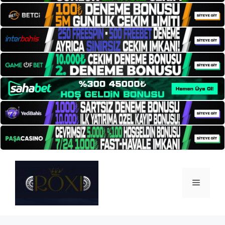
İçeriğe
atla
Menü