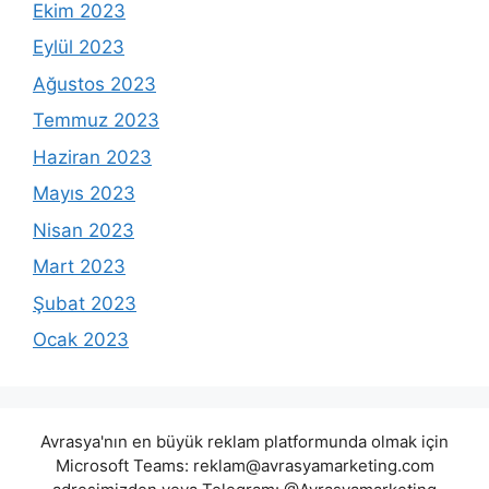
Ekim 2023
Eylül 2023
Ağustos 2023
Temmuz 2023
Haziran 2023
Mayıs 2023
Nisan 2023
Mart 2023
Şubat 2023
Ocak 2023
Avrasya'nın en büyük reklam platformunda olmak için
Microsoft Teams:
reklam@avrasyamarketing.com