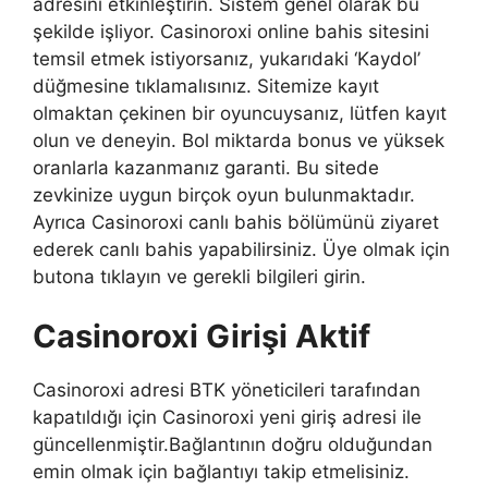
adresini etkinleştirin. Sistem genel olarak bu
şekilde işliyor. Casinoroxi online bahis sitesini
temsil etmek istiyorsanız, yukarıdaki ‘Kaydol’
düğmesine tıklamalısınız. Sitemize kayıt
olmaktan çekinen bir oyuncuysanız, lütfen kayıt
olun ve deneyin. Bol miktarda bonus ve yüksek
oranlarla kazanmanız garanti. Bu sitede
zevkinize uygun birçok oyun bulunmaktadır.
Ayrıca Casinoroxi canlı bahis bölümünü ziyaret
ederek canlı bahis yapabilirsiniz. Üye olmak için
butona tıklayın ve gerekli bilgileri girin.
Casinoroxi Girişi Aktif
Casinoroxi adresi BTK yöneticileri tarafından
kapatıldığı için Casinoroxi yeni giriş adresi ile
güncellenmiştir.Bağlantının doğru olduğundan
emin olmak için bağlantıyı takip etmelisiniz.