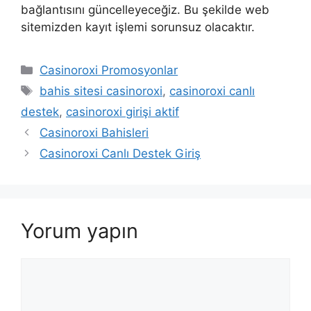
bağlantısını güncelleyeceğiz. Bu şekilde web
sitemizden kayıt işlemi sorunsuz olacaktır.
Kategoriler
Casinoroxi Promosyonlar
Etiketler
bahis sitesi casinoroxi
,
casinoroxi canlı
destek
,
casinoroxi girişi aktif
Casinoroxi Bahisleri
Casinoroxi Canlı Destek Giriş
Yorum yapın
Yorum