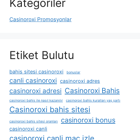
Kategoriler
Casinoroxi Promosyonlar
Etiket Bulutu
bahis sitesi casinoroxi
bonuslar
canli casinoroxi
casinoroxi adres
Casinoroxi Bahis
casinoroxi adresi
casinoroxi bahis i̇le nasıl kazanılır
casinoroxi bahis kuralları yaş şartı
Casinoroxi bahis sitesi
casinoroxi bonus
casinoroxi bahis sitesi oranları
casinoroxi canli
casinoroxi canli maç izle