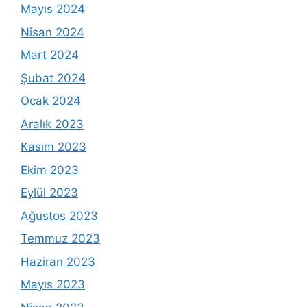
Mayıs 2024
Nisan 2024
Mart 2024
Şubat 2024
Ocak 2024
Aralık 2023
Kasım 2023
Ekim 2023
Eylül 2023
Ağustos 2023
Temmuz 2023
Haziran 2023
Mayıs 2023