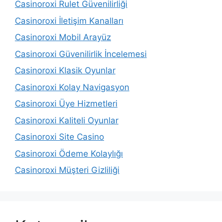
Casinoroxi Rulet Güvenilirliği
Casinoroxi İletişim Kanalları
Casinoroxi Mobil Arayüz
Casinoroxi Güvenilirlik İncelemesi
Casinoroxi Klasik Oyunlar
Casinoroxi Kolay Navigasyon
Casinoroxi Üye Hizmetleri
Casinoroxi Kaliteli Oyunlar
Casinoroxi Site Casino
Casinoroxi Ödeme Kolaylığı
Casinoroxi Müşteri Gizliliği