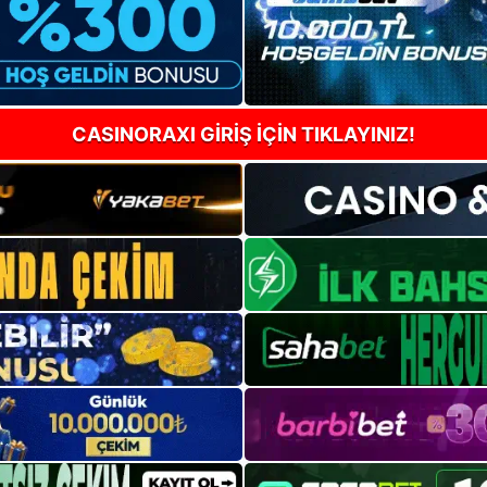
CASINORAXI GİRİŞ İÇİN TIKLAYINIZ!