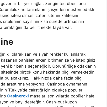
ve güvenilir bir yer sağlar. Zengin tecrübesi onu
Sorumlulukları tanımlanmış işyerleri müşteri odaklı
asino sitesi olması zaten sitenin kalitesini
 sitelerinin sayısının kısa sürede artmasının
a bıraktığını da belirtmekte fayda var.
line
ırlıklı olarak sarı ve siyah renkler kullanılarak
 kazanan bahisleri erken bitirmenize ve istediğiniz
yeni bir bahis seçeneğidir. Görünürlüğe odaklanın
sitesinde birçok konu hakkında bilgi vermektedir.
a bulacaksınız. Hakkınızda daha fazla bilgi
da araştırma yapıyoruz. Casinoda oynamanın
inin Türkiye’de çalıştığı için oldukça popüler
sino
Casinoroxi
masaları son yıllarda popüler hale
asyon ve bayi desteğidir. Cash-out kupon