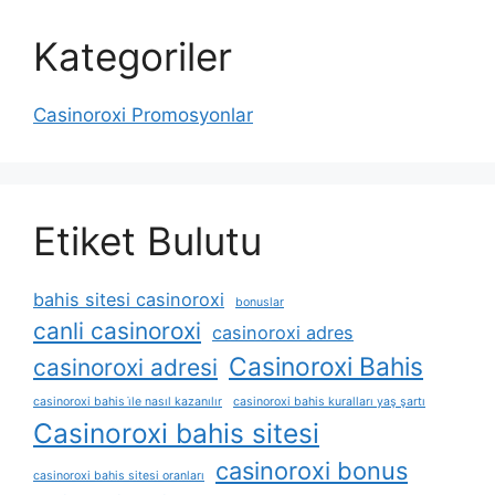
Kategoriler
Casinoroxi Promosyonlar
Etiket Bulutu
bahis sitesi casinoroxi
bonuslar
canli casinoroxi
casinoroxi adres
Casinoroxi Bahis
casinoroxi adresi
casinoroxi bahis i̇le nasıl kazanılır
casinoroxi bahis kuralları yaş şartı
Casinoroxi bahis sitesi
casinoroxi bonus
casinoroxi bahis sitesi oranları