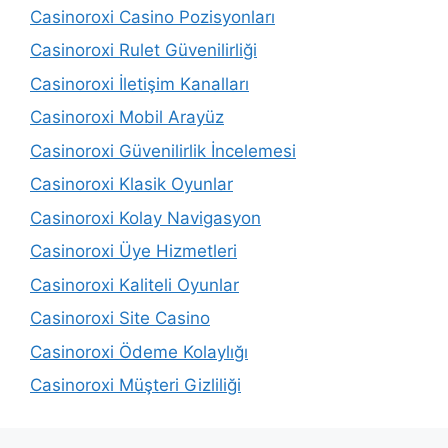
Casinoroxi Casino Pozisyonları
Casinoroxi Rulet Güvenilirliği
Casinoroxi İletişim Kanalları
Casinoroxi Mobil Arayüz
Casinoroxi Güvenilirlik İncelemesi
Casinoroxi Klasik Oyunlar
Casinoroxi Kolay Navigasyon
Casinoroxi Üye Hizmetleri
Casinoroxi Kaliteli Oyunlar
Casinoroxi Site Casino
Casinoroxi Ödeme Kolaylığı
Casinoroxi Müşteri Gizliliği