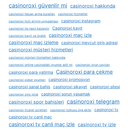
casinoroxi güvenlir mi
casinoroxi hakkında
casinoroxi hesap açma kuralları
casinoroxi hizmetler
casinoroxi instagram
casinoroxi hızlı erişim uygulaması
Casinoroxi kayıt
casinoroxi i̇le nasıl kazanılır
casinoroxi maç izle
casinoroxi kayıt ve üyelik
casinoroxi maç izleme
casinoroxi mevcut giriş adresi
casinoroxi müşteri hizmetleri
casinoroxi müşteri hizmetleri hakkında
casinoroxi online casinodaki oyunlar adil mi
casinoroxi oyun sayıları
Casinoroxi para çekme
casinoroxi para yatirma
casinoroxi promosyon
casinoroxi poker oyunları
casinoroxi sanal bahis
casinoroxi sikayet
casinoroxi sitesi
casinoroxi sorun yaşamak
casinoroxi sms i̇ptal
casinoroxi telegram
casinoroxi spor bahisleri
casinoroxi tv
casinoroxi ticaret ücretleri
casinoroxi tutkusu üye ekibi
casinoroxi tv canli maç
casinoroxi tv canli maç izle
casinoroxi tv izle