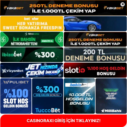
×
CASINORAXI GİRİŞ İÇİN TIKLAYINIZ!