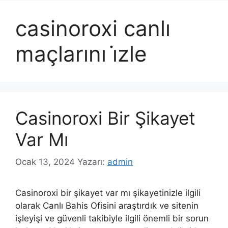
casinoroxi canlı
maçlarını i̇zle
Casinoroxi Bir Şikayet
Var Mı
Ocak 13, 2024
Yazarı:
admin
Casinoroxi bir şikayet var mı şikayetinizle ilgili
olarak Canlı Bahis Ofisini araştırdık ve sitenin
işleyişi ve güvenli takibiyle ilgili önemli bir sorun