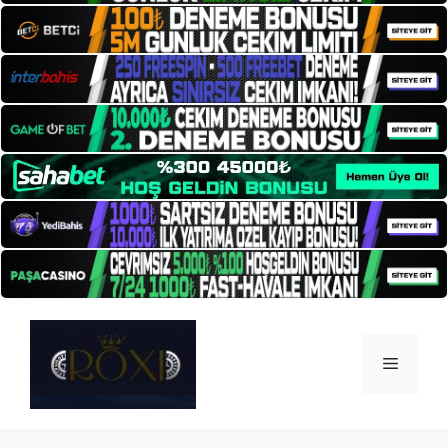
İçeriğe
atla
Menü