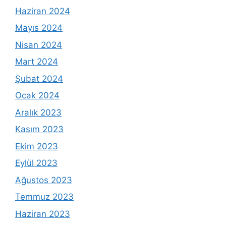
Haziran 2024
Mayıs 2024
Nisan 2024
Mart 2024
Şubat 2024
Ocak 2024
Aralık 2023
Kasım 2023
Ekim 2023
Eylül 2023
Ağustos 2023
Temmuz 2023
Haziran 2023