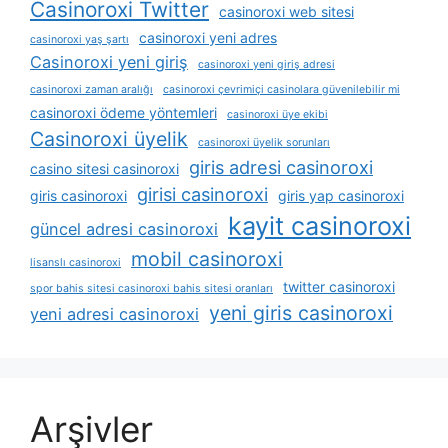
Casinoroxi Twitter
casinoroxi web sitesi
casinoroxi yeni adres
casinoroxi yaş şartı
Casinoroxi yeni giriş
casinoroxi yeni giriş adresi
casinoroxi zaman aralığı
casinoroxi çevrimiçi casinolara güvenilebilir mi
casinoroxi ödeme yöntemleri
casinoroxi üye ekibi
Casinoroxi üyelik
casinoroxi üyelik sorunları
giris adresi casinoroxi
casino sitesi casinoroxi
girisi casinoroxi
giris casinoroxi
giris yap casinoroxi
kayit casinoroxi
güncel adresi casinoroxi
mobil casinoroxi
lisanslı casinoroxi
twitter casinoroxi
spor bahis sitesi casinoroxi bahis sitesi oranları
yeni giris casinoroxi
yeni adresi casinoroxi
Arşivler