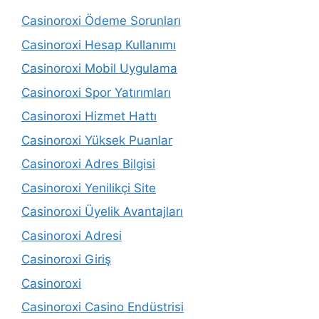
Casinoroxi Ödeme Sorunları
Casinoroxi Hesap Kullanımı
Casinoroxi Mobil Uygulama
Casinoroxi Spor Yatırımları
Casinoroxi Hizmet Hattı
Casinoroxi Yüksek Puanlar
Casinoroxi Adres Bilgisi
Casinoroxi Yenilikçi Site
Casinoroxi Üyelik Avantajları
Casinoroxi Adresi
Casinoroxi Giriş
Casinoroxi
Casinoroxi Casino Endüstrisi