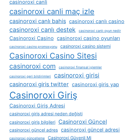
casinoroxi canli
casinoroxi canli maç izle
casinoroxi canlı bahis
casinoroxi canlı casino
casinoroxi canlı destek
casinoroxi canlı oyun nedir
Casinoroxi Casino
casinoroxi casino oyunları
casinoroxi casino sistemi
casinoroxi casino promosyonu
Casinoroxi Casino Sitesi
casinoroxi com
casinoroxi finansal i̇şlemler
casinoroxi girisi
casinoroxi geri bildirimleri
casinoroxi giris twitter
casinoroxi giris yap
Casinoroxi Giriş
Casinoroxi Giriş Adresi
casinoroxi giriş adresi neden değişti
Casinoroxi Güncel
casinoroxi giriş bilgileri
casinoroxi güncel adresi
casinoroxi güncel adres
Casinoroxi Güvenli Mi
casinoroxi güncelleme