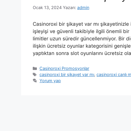
Ocak 13, 2024
Yazarı:
admin
Casinoroxi bir şikayet var mı şikayetinizle i
işleyişi ve güvenli takibiyle ilgili önemli 
limitler uzun süredir güncellenmiyor. Bir d
ilişkin ücretsiz oyunlar kategorisini geniş
yaptıktan sonra slot oyunlarını ücretsiz ol
Kategoriler
Casinoroxi Promosyonlar
Etiketler
casinoroxi bir şikayet var mı
,
casinoroxi canlı ma
Yorum yap