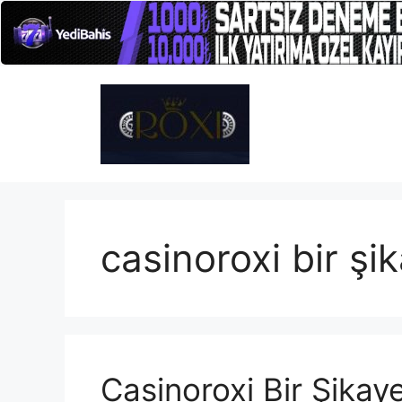
İçeriğe
atla
casinoroxi bir şi
Casinoroxi Bir Şikay