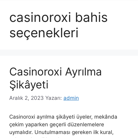
casinoroxi bahis
seçenekleri
Casinoroxi Ayrılma
Şikâyeti
Aralık 2, 2023
Yazarı:
admin
Casinoroxi ayrılma şikâyeti üyeler, mekânda
çekim yaparken geçerli düzenlemelere
uymalıdır. Unutulmaması gereken ilk kural,