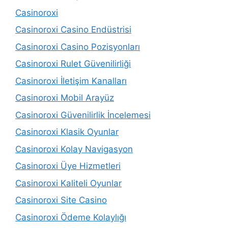
Casinoroxi
Casinoroxi Casino Endüstrisi
Casinoroxi Casino Pozisyonları
Casinoroxi Rulet Güvenilirliği
Casinoroxi İletişim Kanalları
Casinoroxi Mobil Arayüz
Casinoroxi Güvenilirlik İncelemesi
Casinoroxi Klasik Oyunlar
Casinoroxi Kolay Navigasyon
Casinoroxi Üye Hizmetleri
Casinoroxi Kaliteli Oyunlar
Casinoroxi Site Casino
Casinoroxi Ödeme Kolaylığı