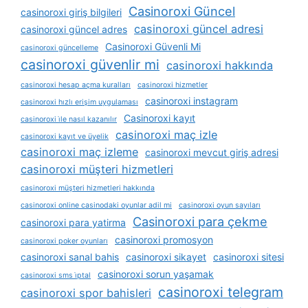
Casinoroxi Güncel
casinoroxi giriş bilgileri
casinoroxi güncel adresi
casinoroxi güncel adres
Casinoroxi Güvenli Mi
casinoroxi güncelleme
casinoroxi güvenlir mi
casinoroxi hakkında
casinoroxi hesap açma kuralları
casinoroxi hizmetler
casinoroxi instagram
casinoroxi hızlı erişim uygulaması
Casinoroxi kayıt
casinoroxi i̇le nasıl kazanılır
casinoroxi maç izle
casinoroxi kayıt ve üyelik
casinoroxi maç izleme
casinoroxi mevcut giriş adresi
casinoroxi müşteri hizmetleri
casinoroxi müşteri hizmetleri hakkında
casinoroxi online casinodaki oyunlar adil mi
casinoroxi oyun sayıları
Casinoroxi para çekme
casinoroxi para yatirma
casinoroxi promosyon
casinoroxi poker oyunları
casinoroxi sanal bahis
casinoroxi sikayet
casinoroxi sitesi
casinoroxi sorun yaşamak
casinoroxi sms i̇ptal
casinoroxi telegram
casinoroxi spor bahisleri