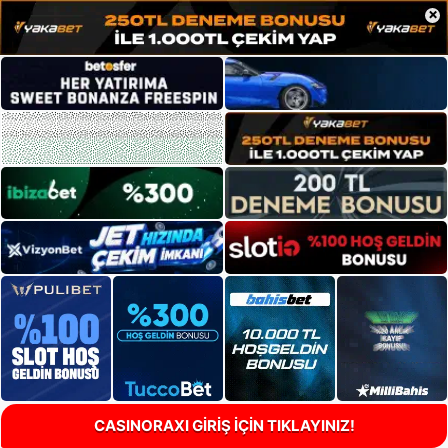
×
CASINORAXI GİRİŞ İÇİN TIKLAYINIZ!