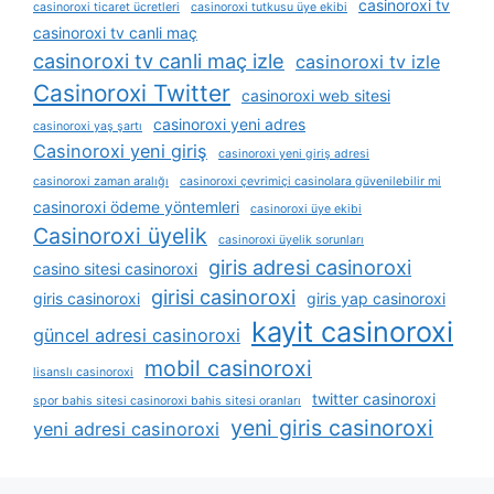
casinoroxi tv
casinoroxi ticaret ücretleri
casinoroxi tutkusu üye ekibi
casinoroxi tv canli maç
casinoroxi tv canli maç izle
casinoroxi tv izle
Casinoroxi Twitter
casinoroxi web sitesi
casinoroxi yeni adres
casinoroxi yaş şartı
Casinoroxi yeni giriş
casinoroxi yeni giriş adresi
casinoroxi zaman aralığı
casinoroxi çevrimiçi casinolara güvenilebilir mi
casinoroxi ödeme yöntemleri
casinoroxi üye ekibi
Casinoroxi üyelik
casinoroxi üyelik sorunları
giris adresi casinoroxi
casino sitesi casinoroxi
girisi casinoroxi
giris casinoroxi
giris yap casinoroxi
kayit casinoroxi
güncel adresi casinoroxi
mobil casinoroxi
lisanslı casinoroxi
twitter casinoroxi
spor bahis sitesi casinoroxi bahis sitesi oranları
yeni giris casinoroxi
yeni adresi casinoroxi