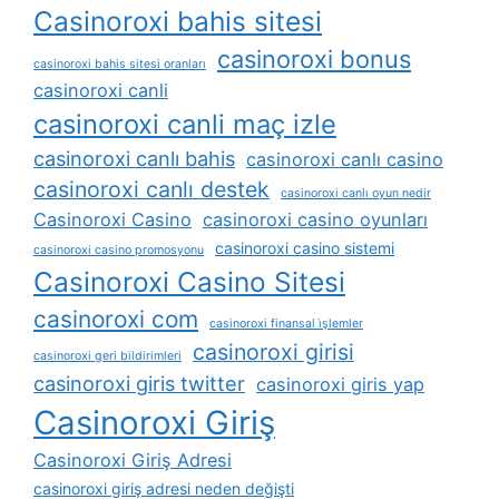
Casinoroxi bahis sitesi
casinoroxi bonus
casinoroxi bahis sitesi oranları
casinoroxi canli
casinoroxi canli maç izle
casinoroxi canlı bahis
casinoroxi canlı casino
casinoroxi canlı destek
casinoroxi canlı oyun nedir
Casinoroxi Casino
casinoroxi casino oyunları
casinoroxi casino sistemi
casinoroxi casino promosyonu
Casinoroxi Casino Sitesi
casinoroxi com
casinoroxi finansal i̇şlemler
casinoroxi girisi
casinoroxi geri bildirimleri
casinoroxi giris twitter
casinoroxi giris yap
Casinoroxi Giriş
Casinoroxi Giriş Adresi
casinoroxi giriş adresi neden değişti