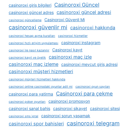
Casinoroxi Güncel
casinoroxi giriş bilgileri
casinoroxi güncel adresi
casinoroxi güncel adres
Casinoroxi Güvenli Mi
casinoroxi güncelleme
casinoroxi güvenlir mi
casinoroxi hakkında
casinoroxi hesap açma kuralları
casinoroxi hizmetler
casinoroxi instagram
casinoroxi hızlı erişim uygulaması
Casinoroxi kayıt
casinoroxi i̇le nasıl kazanılır
casinoroxi maç izle
casinoroxi kayıt ve üyelik
casinoroxi maç izleme
casinoroxi mevcut giriş adresi
casinoroxi müşteri hizmetleri
casinoroxi müşteri hizmetleri hakkında
casinoroxi online casinodaki oyunlar adil mi
casinoroxi oyun sayıları
Casinoroxi para çekme
casinoroxi para yatirma
casinoroxi promosyon
casinoroxi poker oyunları
casinoroxi sanal bahis
casinoroxi sikayet
casinoroxi sitesi
casinoroxi sorun yaşamak
casinoroxi sms i̇ptal
casinoroxi telegram
casinoroxi spor bahisleri