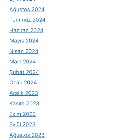
Ağustos 2024
Temmuz 2024
Haziran 2024
Mayıs 2024
Nisan 2024
Mart 2024
Şubat 2024
Ocak 2024
Aralık 2023
Kasım 2023
Ekim 2023
Eylül 2023
Ağustos 2023