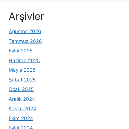
Arşivler
Ağustos 2026
Temmuz 2026
Eylül 2025
Haziran 2025
Mayıs 2025
Şubat 2025
Ocak 2025
Aralık 2024
Kasım 2024
Ekim 2024
Eylül 2024