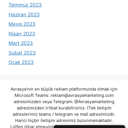
Temmuz 2023
Haziran 2023
Mayıs 2023
Nisan 2023
Mart 2023
Şubat 2023
Ocak 2023
Avrasya'nın en büyük reklam platformunda olmak için
Microsoft Teams:
reklam@avrasyamarketing.com
adresimizden veya Telegram: @Avrasyamarketing
adresimizden irtibat kurabilirsiniz. (Tek iletişim
adreslerimiz teams / telegram ve mail adresimizdir.
Harici hiçbir iletişim adresimiz bulunmamaktadır.
Lütfen itibar etmeyiniz.) Türkiye yasalarına göre 7258