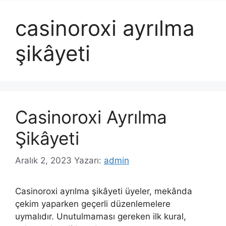
casinoroxi ayrılma
şikâyeti
Casinoroxi Ayrılma
Şikâyeti
Aralık 2, 2023
Yazarı:
admin
Casinoroxi ayrılma şikâyeti üyeler, mekânda
çekim yaparken geçerli düzenlemelere
uymalıdır. Unutulmaması gereken ilk kural,