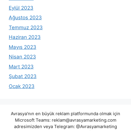
Eylül 2023
Ağustos 2023
Temmuz 2023
Haziran 2023
Mayıs 2023
Nisan 2023
Mart 2023
Şubat 2023
Ocak 2023
Avrasya'nın en büyük reklam platformunda olmak için
Microsoft Teams:
reklam@avrasyamarketing.com
adresimizden veya Telegram: @Avrasyamarketing