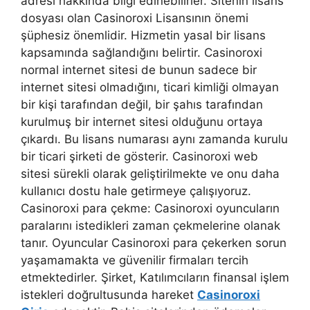
adresi hakkında bilgi edinebilirler. Sitenin lisans
dosyası olan Casinoroxi Lisansının önemi
şüphesiz önemlidir. Hizmetin yasal bir lisans
kapsamında sağlandığını belirtir. Casinoroxi
normal internet sitesi de bunun sadece bir
internet sitesi olmadığını, ticari kimliği olmayan
bir kişi tarafından değil, bir şahıs tarafından
kurulmuş bir internet sitesi olduğunu ortaya
çıkardı. Bu lisans numarası aynı zamanda kurulu
bir ticari şirketi de gösterir. Casinoroxi web
sitesi sürekli olarak geliştirilmekte ve onu daha
kullanıcı dostu hale getirmeye çalışıyoruz.
Casinoroxi para çekme: Casinoroxi oyuncuların
paralarını istedikleri zaman çekmelerine olanak
tanır. Oyuncular Casinoroxi para çekerken sorun
yaşamamakta ve güvenilir firmaları tercih
etmektedirler. Şirket, Katılımcıların finansal işlem
istekleri doğrultusunda hareket
Casinoroxi