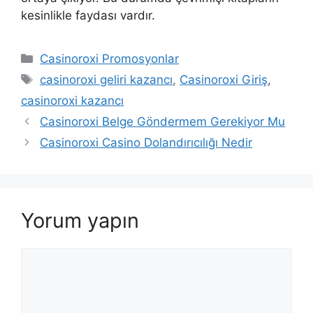
kesinlikle faydası vardır.
Kategoriler
Casinoroxi Promosyonlar
Etiketler
casinoroxi geliri kazancı
,
Casinoroxi Giriş
,
casinoroxi kazancı
Casinoroxi Belge Göndermem Gerekiyor Mu
Casinoroxi Casino Dolandırıcılığı Nedir
Yorum yapın
Yorum