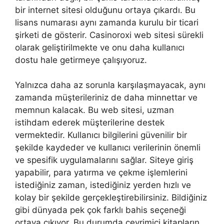
bir internet sitesi olduğunu ortaya çıkardı. Bu
lisans numarası aynı zamanda kurulu bir ticari
şirketi de gösterir. Casinoroxi web sitesi sürekli
olarak geliştirilmekte ve onu daha kullanıcı
dostu hale getirmeye çalışıyoruz.
Yalnızca daha az sorunla karşılaşmayacak, aynı
zamanda müşterileriniz de daha minnettar ve
memnun kalacak. Bu web sitesi, uzman
istihdam ederek müşterilerine destek
vermektedir. Kullanıcı bilgilerini güvenilir bir
şekilde kaydeder ve kullanıcı verilerinin önemli
ve spesifik uygulamalarını sağlar. Siteye giriş
yapabilir, para yatırma ve çekme işlemlerini
istediğiniz zaman, istediğiniz yerden hızlı ve
kolay bir şekilde gerçekleştirebilirsiniz. Bildiğiniz
gibi dünyada pek çok farklı bahis seçeneği
ortaya çıkıyor. Bu durumda çevrimiçi kitapların