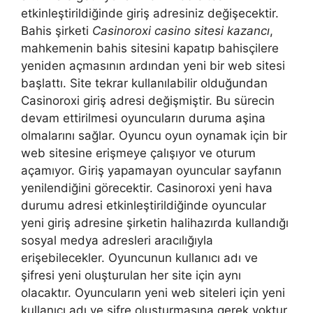
etkinleştirildiğinde giriş adresiniz değişecektir.
Bahis şirketi
Casinoroxi casino sitesi kazancı
,
mahkemenin bahis sitesini kapatıp bahisçilere
yeniden açmasının ardından yeni bir web sitesi
başlattı. Site tekrar kullanılabilir olduğundan
Casinoroxi giriş adresi değişmiştir. Bu sürecin
devam ettirilmesi oyuncuların duruma aşina
olmalarını sağlar. Oyuncu oyun oynamak için bir
web sitesine erişmeye çalışıyor ve oturum
açamıyor. Giriş yapamayan oyuncular sayfanın
yenilendiğini görecektir. Casinoroxi yeni hava
durumu adresi etkinleştirildiğinde oyuncular
yeni giriş adresine şirketin halihazırda kullandığı
sosyal medya adresleri aracılığıyla
erişebilecekler. Oyuncunun kullanıcı adı ve
şifresi yeni oluşturulan her site için aynı
olacaktır. Oyuncuların yeni web siteleri için yeni
kullanıcı adı ve şifre oluşturmasına gerek yoktur.