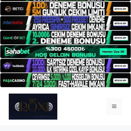
İçeriğe
atla
Menü