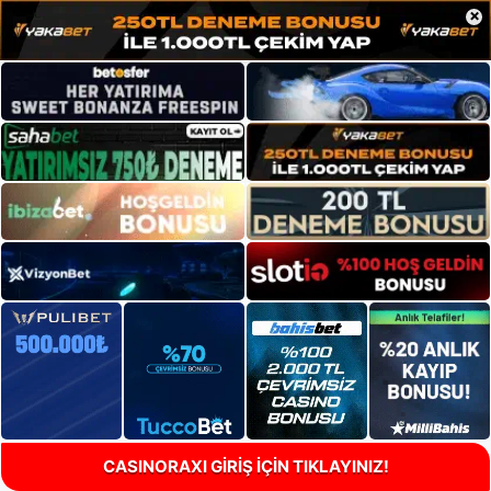
×
CASINORAXI GİRİŞ İÇİN TIKLAYINIZ!