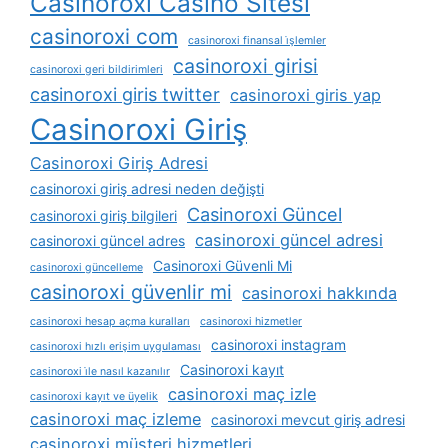
Casinoroxi Casino Sitesi
casinoroxi com
casinoroxi finansal i̇şlemler
casinoroxi girisi
casinoroxi geri bildirimleri
casinoroxi giris twitter
casinoroxi giris yap
Casinoroxi Giriş
Casinoroxi Giriş Adresi
casinoroxi giriş adresi neden değişti
Casinoroxi Güncel
casinoroxi giriş bilgileri
casinoroxi güncel adresi
casinoroxi güncel adres
Casinoroxi Güvenli Mi
casinoroxi güncelleme
casinoroxi güvenlir mi
casinoroxi hakkında
casinoroxi hesap açma kuralları
casinoroxi hizmetler
casinoroxi instagram
casinoroxi hızlı erişim uygulaması
Casinoroxi kayıt
casinoroxi i̇le nasıl kazanılır
casinoroxi maç izle
casinoroxi kayıt ve üyelik
casinoroxi maç izleme
casinoroxi mevcut giriş adresi
casinoroxi müşteri hizmetleri