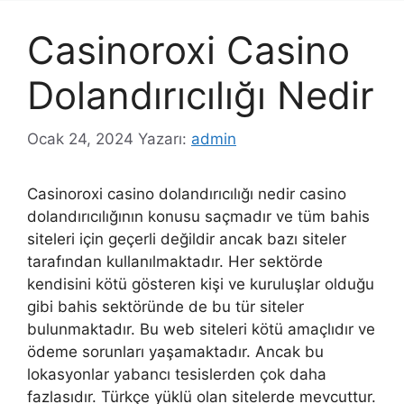
Casinoroxi Casino
Dolandırıcılığı Nedir
Ocak 24, 2024
Yazarı:
admin
Casinoroxi casino dolandırıcılığı nedir casino
dolandırıcılığının konusu saçmadır ve tüm bahis
siteleri için geçerli değildir ancak bazı siteler
tarafından kullanılmaktadır. Her sektörde
kendisini kötü gösteren kişi ve kuruluşlar olduğu
gibi bahis sektöründe de bu tür siteler
bulunmaktadır. Bu web siteleri kötü amaçlıdır ve
ödeme sorunları yaşamaktadır. Ancak bu
lokasyonlar yabancı tesislerden çok daha
fazlasıdır. Türkçe yüklü olan sitelerde mevcuttur.