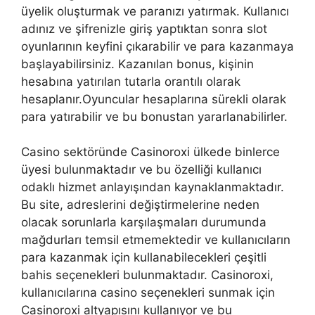
üyelik oluşturmak ve paranızı yatırmak. Kullanıcı
adınız ve şifrenizle giriş yaptıktan sonra slot
oyunlarının keyfini çıkarabilir ve para kazanmaya
başlayabilirsiniz. Kazanılan bonus, kişinin
hesabına yatırılan tutarla orantılı olarak
hesaplanır.Oyuncular hesaplarına sürekli olarak
para yatırabilir ve bu bonustan yararlanabilirler.
Casino sektöründe Casinoroxi ülkede binlerce
üyesi bulunmaktadır ve bu özelliği kullanıcı
odaklı hizmet anlayışından kaynaklanmaktadır.
Bu site, adreslerini değiştirmelerine neden
olacak sorunlarla karşılaşmaları durumunda
mağdurları temsil etmemektedir ve kullanıcıların
para kazanmak için kullanabilecekleri çeşitli
bahis seçenekleri bulunmaktadır. Casinoroxi,
kullanıcılarına casino seçenekleri sunmak için
Casinoroxi altyapısını kullanıyor ve bu