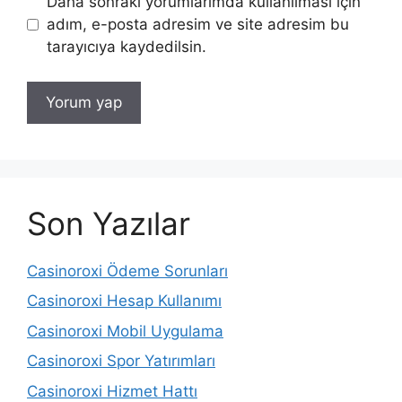
Daha sonraki yorumlarımda kullanılması için
adım, e-posta adresim ve site adresim bu
tarayıcıya kaydedilsin.
Son Yazılar
Casinoroxi Ödeme Sorunları
Casinoroxi Hesap Kullanımı
Casinoroxi Mobil Uygulama
Casinoroxi Spor Yatırımları
Casinoroxi Hizmet Hattı