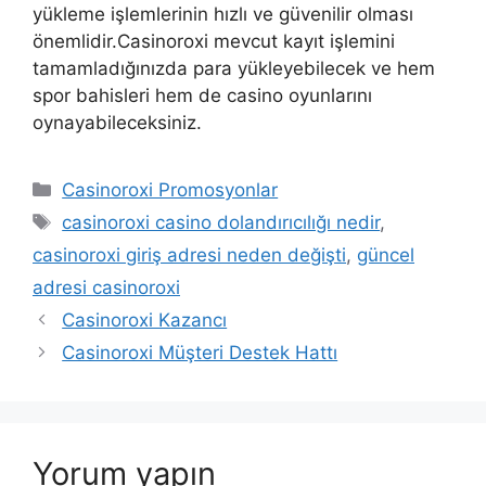
yükleme işlemlerinin hızlı ve güvenilir olması
önemlidir.Casinoroxi mevcut kayıt işlemini
tamamladığınızda para yükleyebilecek ve hem
spor bahisleri hem de casino oyunlarını
oynayabileceksiniz.
Kategoriler
Casinoroxi Promosyonlar
Etiketler
casinoroxi casino dolandırıcılığı nedir
,
casinoroxi giriş adresi neden değişti
,
güncel
adresi casinoroxi
Casinoroxi Kazancı
Casinoroxi Müşteri Destek Hattı
Yorum yapın