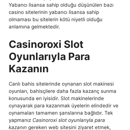
Yabancı lisansa sahip olduğu düşünülen bazı
casino sitelerinin yabancı lisansa sahip
olmaması bu sitelerin kötü niyetli olduğu
anlamına gelmektedir.
Casinoroxi Slot
Oyunlarıyla Para
Kazanın
Canlı bahis sitelerinde oynanan slot makinesi
oyunları, bahisçilere daha fazla kazanç sunma
konusunda en iyisidir. Slot makinelerinde
oynayarak para kazanmak üyelerin elindedir ve
oynamaları tamamen şanslarına bağlıdır. Tek
yapmanız
Casinoroxi slot oyunlarıyla para
kazanın
gereken web sitesini ziyaret etmek,