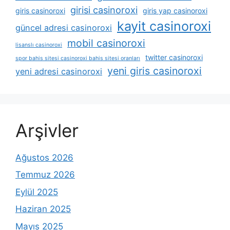
girisi casinoroxi
giris casinoroxi
giris yap casinoroxi
kayit casinoroxi
güncel adresi casinoroxi
mobil casinoroxi
lisanslı casinoroxi
twitter casinoroxi
spor bahis sitesi casinoroxi bahis sitesi oranları
yeni giris casinoroxi
yeni adresi casinoroxi
Arşivler
Ağustos 2026
Temmuz 2026
Eylül 2025
Haziran 2025
Mayıs 2025