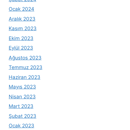
Ocak 2024
Aralık 2023
Kasım 2023
Ekim 2023
Eylül 2023
Ağustos 2023
Temmuz 2023
Haziran 2023
Mayıs 2023
Nisan 2023
Mart 2023
Şubat 2023
Ocak 2023