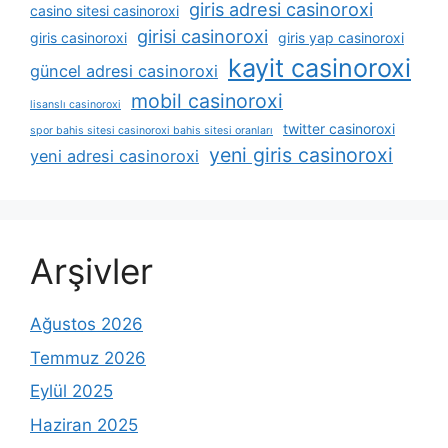
giris adresi casinoroxi
casino sitesi casinoroxi
girisi casinoroxi
giris casinoroxi
giris yap casinoroxi
kayit casinoroxi
güncel adresi casinoroxi
mobil casinoroxi
lisanslı casinoroxi
twitter casinoroxi
spor bahis sitesi casinoroxi bahis sitesi oranları
yeni giris casinoroxi
yeni adresi casinoroxi
Arşivler
Ağustos 2026
Temmuz 2026
Eylül 2025
Haziran 2025