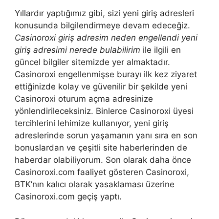
Yıllardır yaptığımız gibi, sizi yeni giriş adresleri
konusunda bilgilendirmeye devam edeceğiz.
Casinoroxi giriş adresim neden engellendi yeni
giriş adresimi nerede bulabilirim
ile ilgili en
güncel bilgiler sitemizde yer almaktadır.
Casinoroxi engellenmişse burayı ilk kez ziyaret
ettiğinizde kolay ve güvenilir bir şekilde yeni
Casinoroxi oturum açma adresinize
yönlendirileceksiniz. Binlerce Casinoroxi üyesi
tercihlerini lehimize kullanıyor, yeni giriş
adreslerinde sorun yaşamanın yanı sıra en son
bonuslardan ve çeşitli site haberlerinden de
haberdar olabiliyorum. Son olarak daha önce
Casinoroxi.com faaliyet gösteren Casinoroxi,
BTK’nın kalıcı olarak yasaklaması üzerine
Casinoroxi.com geçiş yaptı.