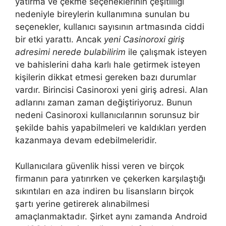
yatırma ve çekme seçeneklerinin çeşitliliği
nedeniyle bireylerin kullanımına sunulan bu
seçenekler, kullanıcı sayısının artmasında ciddi
bir etki yarattı. Ancak
yeni Casinoroxi giriş
adresimi nerede bulabilirim
ile çalışmak isteyen
ve bahislerini daha karlı hale getirmek isteyen
kişilerin dikkat etmesi gereken bazı durumlar
vardır. Birincisi Casinoroxi yeni giriş adresi. Alan
adlarını zaman zaman değiştiriyoruz. Bunun
nedeni Casinoroxi kullanıcılarının sorunsuz bir
şekilde bahis yapabilmeleri ve kaldıkları yerden
kazanmaya devam edebilmeleridir.
Kullanıcılara güvenlik hissi veren ve birçok
firmanın para yatırırken ve çekerken karşılaştığı
sıkıntıları en aza indiren bu lisansların birçok
şartı yerine getirerek alınabilmesi
amaçlanmaktadır. Şirket aynı zamanda Android