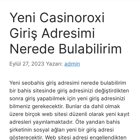
Yeni Casinoroxi
Giriş Adresimi
Nerede Bulabilirim
Eylül 27, 2023
Yazarı:
admin
Yeni seobahis giriş adresimi nerede bulabilirim
bir bahis sitesinde giriş adresinizi değiştirdikten
sonra giriş yapabilmek için yeni giriş adresinizi
bilmeniz gerekecektir. Bunlar da dahil olmak
üzere birçok web sitesi düzenli olarak yeni kayıt
adresleri yayınlamaktadır. Öte yandan bahis
şirketinin sosyal ağları yeni bir giriş adresi
gösterecektir. Web sitesi adresi engellendikten