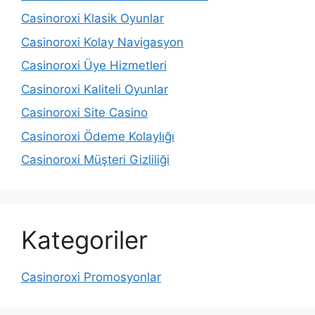
Casinoroxi Klasik Oyunlar
Casinoroxi Kolay Navigasyon
Casinoroxi Üye Hizmetleri
Casinoroxi Kaliteli Oyunlar
Casinoroxi Site Casino
Casinoroxi Ödeme Kolaylığı
Casinoroxi Müşteri Gizliliği
Kategoriler
Casinoroxi Promosyonlar