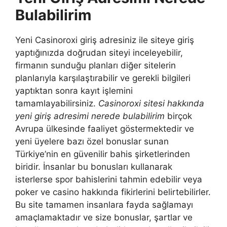
Bulabilirim
Yeni Casinoroxi giriş adresiniz ile siteye giriş
yaptığınızda doğrudan siteyi inceleyebilir,
firmanın sunduğu planları diğer sitelerin
planlarıyla karşılaştırabilir ve gerekli bilgileri
yaptıktan sonra kayıt işlemini
tamamlayabilirsiniz.
Casinoroxi sitesi hakkında
yeni giriş adresimi nerede bulabilirim
birçok
Avrupa ülkesinde faaliyet göstermektedir ve
yeni üyelere bazı özel bonuslar sunan
Türkiye’nin en güvenilir bahis şirketlerinden
biridir. İnsanlar bu bonusları kullanarak
isterlerse spor bahislerini tahmin edebilir veya
poker ve casino hakkında fikirlerini belirtebilirler.
Bu site tamamen insanlara fayda sağlamayı
amaçlamaktadır ve size bonuslar, şartlar ve