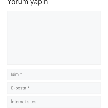
Yorum yapın
Yorum
İsim
E-
posta
İnternet
sitesi