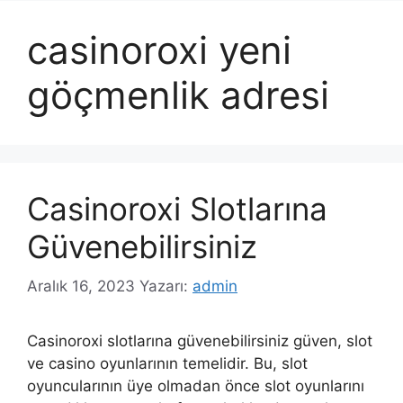
casinoroxi yeni
göçmenlik adresi
Casinoroxi Slotlarına
Güvenebilirsiniz
Aralık 16, 2023
Yazarı:
admin
Casinoroxi slotlarına güvenebilirsiniz güven, slot
ve casino oyunlarının temelidir. Bu, slot
oyuncularının üye olmadan önce slot oyunlarını