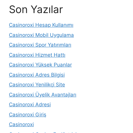
Son Yazılar
Casinoroxi Hesap Kullanımı
Casinoroxi Mobil Uygulama
Casinoroxi Spor Yatırımları
Casinoroxi Hizmet Hattı
Casinoroxi Yüksek Puanlar
Casinoroxi Adres Bilgisi
Casinoroxi Yenilikçi Site
Casinoroxi Üyelik Avantajları
Casinoroxi Adresi
Casinoroxi Giriş
Casinoroxi