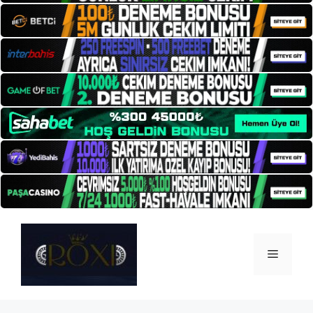
İçeriğe
atla
Menü