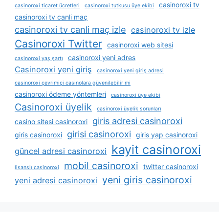
casinoroxi tv
casinoroxi ticaret ücretleri
casinoroxi tutkusu üye ekibi
casinoroxi tv canli maç
casinoroxi tv canli maç izle
casinoroxi tv izle
Casinoroxi Twitter
casinoroxi web sitesi
casinoroxi yeni adres
casinoroxi yaş şartı
Casinoroxi yeni giriş
casinoroxi yeni giriş adresi
casinoroxi çevrimiçi casinolara güvenilebilir mi
casinoroxi ödeme yöntemleri
casinoroxi üye ekibi
Casinoroxi üyelik
casinoroxi üyelik sorunları
giris adresi casinoroxi
casino sitesi casinoroxi
girisi casinoroxi
giris casinoroxi
giris yap casinoroxi
kayit casinoroxi
güncel adresi casinoroxi
mobil casinoroxi
twitter casinoroxi
lisanslı casinoroxi
yeni giris casinoroxi
yeni adresi casinoroxi