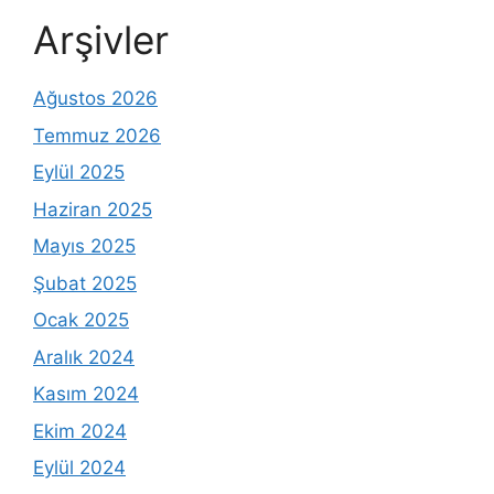
Arşivler
Ağustos 2026
Temmuz 2026
Eylül 2025
Haziran 2025
Mayıs 2025
Şubat 2025
Ocak 2025
Aralık 2024
Kasım 2024
Ekim 2024
Eylül 2024