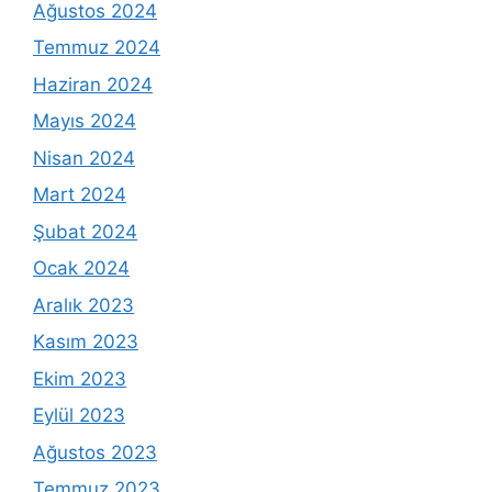
Ağustos 2024
Temmuz 2024
Haziran 2024
Mayıs 2024
Nisan 2024
Mart 2024
Şubat 2024
Ocak 2024
Aralık 2023
Kasım 2023
Ekim 2023
Eylül 2023
Ağustos 2023
Temmuz 2023