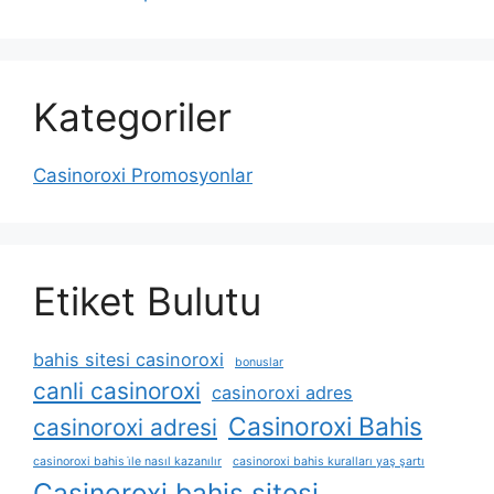
Kategoriler
Casinoroxi Promosyonlar
Etiket Bulutu
bahis sitesi casinoroxi
bonuslar
canli casinoroxi
casinoroxi adres
Casinoroxi Bahis
casinoroxi adresi
casinoroxi bahis i̇le nasıl kazanılır
casinoroxi bahis kuralları yaş şartı
Casinoroxi bahis sitesi