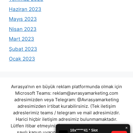
Haziran 2023
Mayıs 2023
Nisan 2023
Mart 2023
Şubat 2023
Ocak 2023
Avrasya'nın en büyük reklam platformunda olmak için
Microsoft Teams:
reklam@avrasyamarketing.com
adresimizden veya Telegram: @Avrasyamarketing
adresimizden irtibat kurabilirsiniz. (Tek iletişim
adreslerimiz teams / telegram ve mail adresimizdir.
Harici hiçbir iletişim adresimiz bulunmamaktadır.
Lütfen itibar etmeyiniz.) Türkiye yasalarına göre 7258
sayılı kanun uyarınca yasa dışı bahis oynamanın