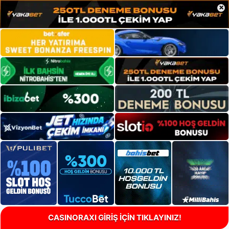
×
CASINORAXI GİRİŞ İÇİN TIKLAYINIZ!