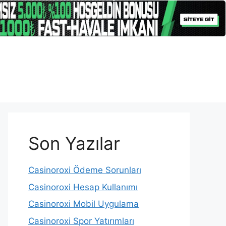
Son Yazılar
Casinoroxi Ödeme Sorunları
Casinoroxi Hesap Kullanımı
Casinoroxi Mobil Uygulama
Casinoroxi Spor Yatırımları