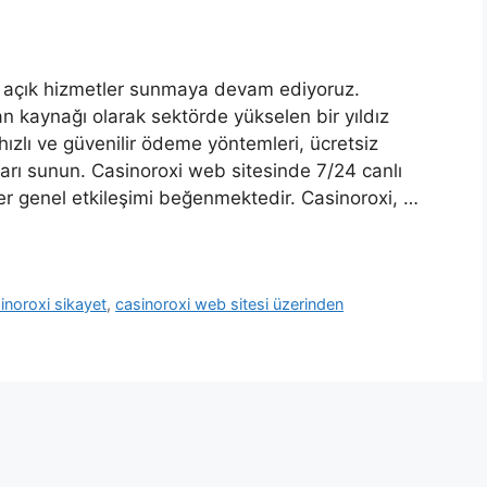
e açık hizmetler sunmaya devam ediyoruz.
n kaynağı olarak sektörde yükselen bir yıldız
hızlı ve güvenilir ödeme yöntemleri, ücretsiz
jları sunun. Casinoroxi web sitesinde 7/24 canlı
r genel etkileşimi beğenmektedir. Casinoroxi, …
inoroxi sikayet
,
casinoroxi web sitesi üzerinden