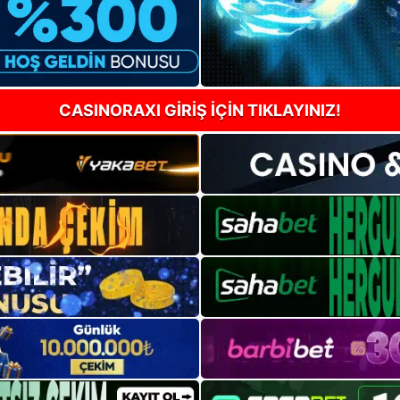
CASINORAXI GİRİŞ İÇİN TIKLAYINIZ!