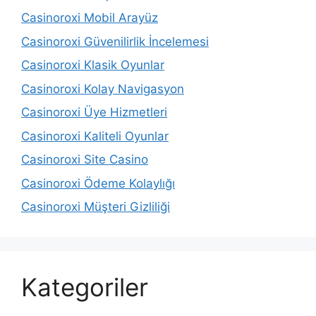
Casinoroxi Mobil Arayüz
Casinoroxi Güvenilirlik İncelemesi
Casinoroxi Klasik Oyunlar
Casinoroxi Kolay Navigasyon
Casinoroxi Üye Hizmetleri
Casinoroxi Kaliteli Oyunlar
Casinoroxi Site Casino
Casinoroxi Ödeme Kolaylığı
Casinoroxi Müşteri Gizliliği
Kategoriler