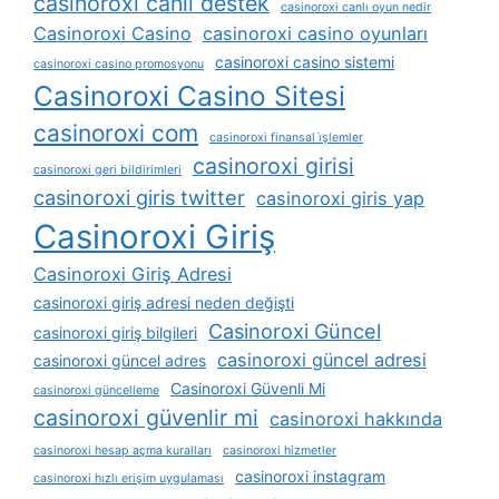
casinoroxi canlı destek
casinoroxi canlı oyun nedir
Casinoroxi Casino
casinoroxi casino oyunları
casinoroxi casino sistemi
casinoroxi casino promosyonu
Casinoroxi Casino Sitesi
casinoroxi com
casinoroxi finansal i̇şlemler
casinoroxi girisi
casinoroxi geri bildirimleri
casinoroxi giris twitter
casinoroxi giris yap
Casinoroxi Giriş
Casinoroxi Giriş Adresi
casinoroxi giriş adresi neden değişti
Casinoroxi Güncel
casinoroxi giriş bilgileri
casinoroxi güncel adresi
casinoroxi güncel adres
Casinoroxi Güvenli Mi
casinoroxi güncelleme
casinoroxi güvenlir mi
casinoroxi hakkında
casinoroxi hesap açma kuralları
casinoroxi hizmetler
casinoroxi instagram
casinoroxi hızlı erişim uygulaması