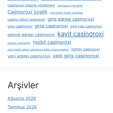
casinoroxi ödeme yöntemleri
casinoroxi üye ekibi
Casinoroxi üyelik
casinoroxi üyelik sorunları
giris adresi casinoroxi
casino sitesi casinoroxi
girisi casinoroxi
giris casinoroxi
giris yap casinoroxi
kayit casinoroxi
güncel adresi casinoroxi
mobil casinoroxi
lisanslı casinoroxi
twitter casinoroxi
spor bahis sitesi casinoroxi bahis sitesi oranları
yeni giris casinoroxi
yeni adresi casinoroxi
Arşivler
Ağustos 2026
Temmuz 2026