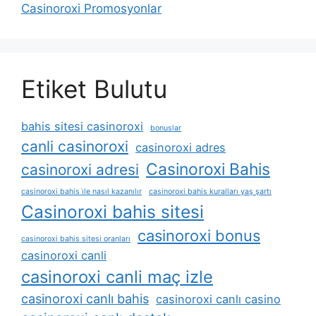
Casinoroxi Promosyonlar
Etiket Bulutu
bahis sitesi casinoroxi
bonuslar
canli casinoroxi
casinoroxi adres
Casinoroxi Bahis
casinoroxi adresi
casinoroxi bahis i̇le nasıl kazanılır
casinoroxi bahis kuralları yaş şartı
Casinoroxi bahis sitesi
casinoroxi bonus
casinoroxi bahis sitesi oranları
casinoroxi canli
casinoroxi canli maç izle
casinoroxi canlı bahis
casinoroxi canlı casino