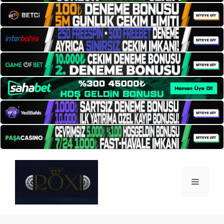
İçeriğe
atla
Menü