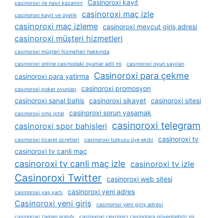
Casinoroxi kayıt
casinoroxi i̇le nasıl kazanılır
casinoroxi maç izle
casinoroxi kayıt ve üyelik
casinoroxi maç izleme
casinoroxi mevcut giriş adresi
casinoroxi müşteri hizmetleri
casinoroxi müşteri hizmetleri hakkında
casinoroxi online casinodaki oyunlar adil mi
casinoroxi oyun sayıları
Casinoroxi para çekme
casinoroxi para yatirma
casinoroxi promosyon
casinoroxi poker oyunları
casinoroxi sanal bahis
casinoroxi sikayet
casinoroxi sitesi
casinoroxi sorun yaşamak
casinoroxi sms i̇ptal
casinoroxi telegram
casinoroxi spor bahisleri
casinoroxi tv
casinoroxi ticaret ücretleri
casinoroxi tutkusu üye ekibi
casinoroxi tv canli maç
casinoroxi tv canli maç izle
casinoroxi tv izle
Casinoroxi Twitter
casinoroxi web sitesi
casinoroxi yeni adres
casinoroxi yaş şartı
Casinoroxi yeni giriş
casinoroxi yeni giriş adresi
casinoroxi zaman aralığı
casinoroxi çevrimiçi casinolara güvenilebilir mi