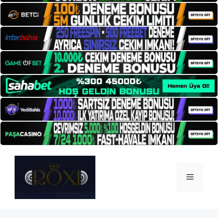
İçeriğe
atla
Menü