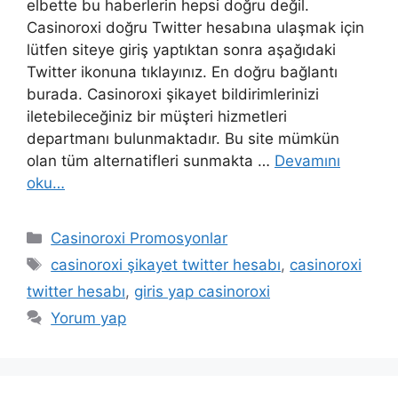
elbette bu haberlerin hepsi doğru değil.
Casinoroxi doğru Twitter hesabına ulaşmak için
lütfen siteye giriş yaptıktan sonra aşağıdaki
Twitter ikonuna tıklayınız. En doğru bağlantı
burada. Casinoroxi şikayet bildirimlerinizi
iletebileceğiniz bir müşteri hizmetleri
departmanı bulunmaktadır. Bu site mümkün
olan tüm alternatifleri sunmakta …
Devamını
oku…
Kategoriler
Casinoroxi Promosyonlar
Etiketler
casinoroxi şikayet twitter hesabı
,
casinoroxi
twitter hesabı
,
giris yap casinoroxi
Yorum yap