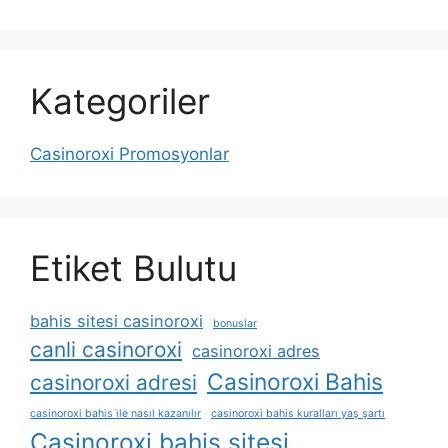
Kategoriler
Casinoroxi Promosyonlar
Etiket Bulutu
bahis sitesi casinoroxi
bonuslar
canli casinoroxi
casinoroxi adres
Casinoroxi Bahis
casinoroxi adresi
casinoroxi bahis i̇le nasıl kazanılır
casinoroxi bahis kuralları yaş şartı
Casinoroxi bahis sitesi