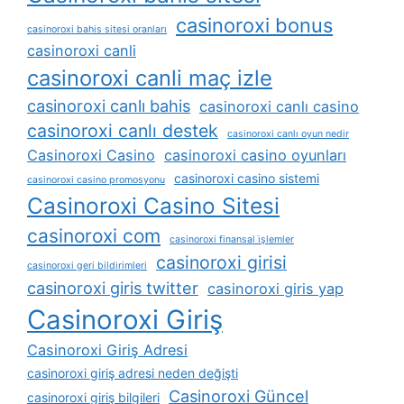
casinoroxi bonus
casinoroxi bahis sitesi oranları
casinoroxi canli
casinoroxi canli maç izle
casinoroxi canlı bahis
casinoroxi canlı casino
casinoroxi canlı destek
casinoroxi canlı oyun nedir
Casinoroxi Casino
casinoroxi casino oyunları
casinoroxi casino sistemi
casinoroxi casino promosyonu
Casinoroxi Casino Sitesi
casinoroxi com
casinoroxi finansal i̇şlemler
casinoroxi girisi
casinoroxi geri bildirimleri
casinoroxi giris twitter
casinoroxi giris yap
Casinoroxi Giriş
Casinoroxi Giriş Adresi
casinoroxi giriş adresi neden değişti
Casinoroxi Güncel
casinoroxi giriş bilgileri