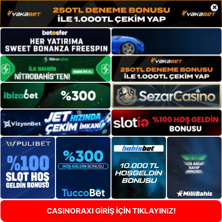
×
CASINORAXI GİRİŞ İÇİN TIKLAYINIZ!